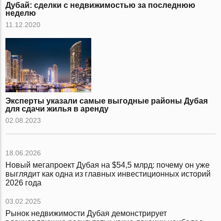
Дубай: сделки с недвижимостью за последнюю
неделю
11.12.2020
Эксперты указали самые выгодные районы Дубая
для сдачи жилья в аренду
02.08.2023
18.06.2026
Новый мегапроект Дубая на $54,5 млрд: почему он уже
выглядит как одна из главных инвестиционных историй
2026 года
03.02.2025
Рынок недвижимости Дубая демонстрирует