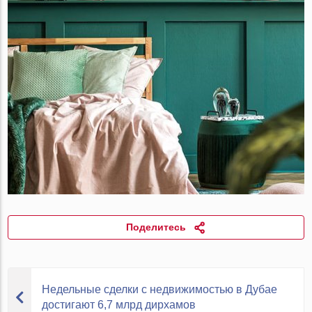
Поделитесь
Недельные сделки с недвижимостью в Дубае
достигают 6,7 млрд дирхамов