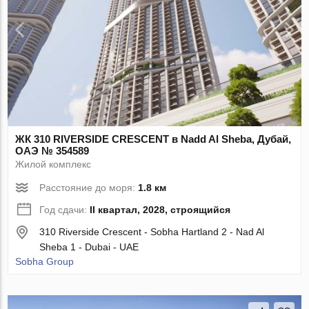
ЖК 310 RIVERSIDE CRESCENT в Nadd Al Sheba, Дубай,
ОАЭ № 354589
Жилой комплекс
Расстояние до моря:
1.8 км
Год сдачи:
II квартал, 2028, строящийся
310 Riverside Crescent - Sobha Hartland 2 - Nad Al
Sheba 1 - Dubai - UAE
Sobha Group