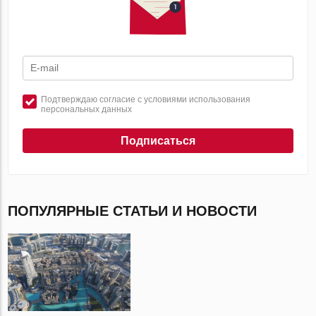
Подтверждаю согласие с условиями использования
персональных данных
Подписаться
ПОПУЛЯРНЫЕ СТАТЬИ И НОВОСТИ