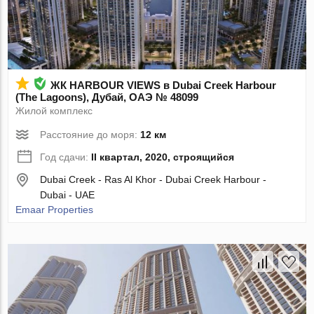
ЖК HARBOUR VIEWS в Dubai Creek Harbour
(The Lagoons), Дубай, ОАЭ № 48099
Жилой комплекс
Расстояние до моря:
12 км
Год сдачи:
II квартал, 2020, строящийся
Dubai Creek - Ras Al Khor - Dubai Creek Harbour -
Dubai - UAE
Emaar Properties