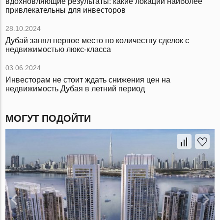
вдохновляющие результаты: какие локации наиболее
привлекательны для инвесторов
28.10.2024
Дубай занял первое место по количеству сделок с
недвижимостью люкс-класса
03.06.2024
Инвесторам не стоит ждать снижения цен на
недвижимость Дубая в летний период
МОГУТ ПОДОЙТИ