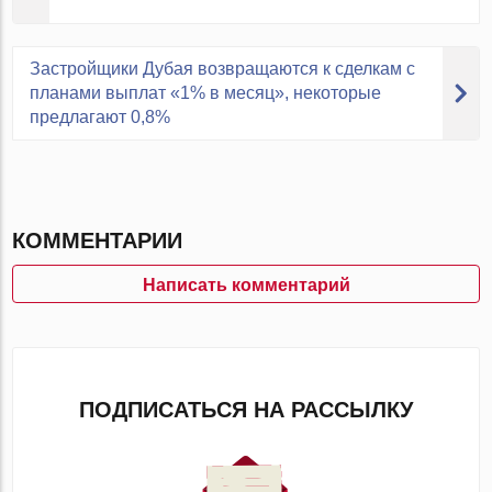
Застройщики Дубая возвращаются к сделкам с
планами выплат «1% в месяц», некоторые
предлагают 0,8%
КОММЕНТАРИИ
Написать комментарий
ПОДПИСАТЬСЯ НА РАССЫЛКУ