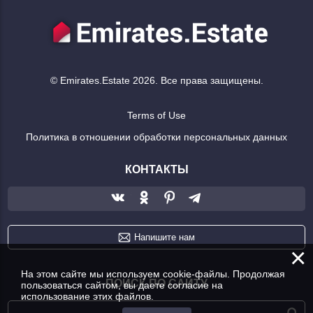
© Emirates.Estate 2026. Все права защищены.
Terms of Use
Политика в отношении обработки персональных данных
КОНТАКТЫ
Напишите нам
×
На этом сайте мы используем cookie-файлы. Продолжая
ПОИСК ПО САЙТУ
пользоваться сайтом, вы даете согласие на
использование этих файлов.