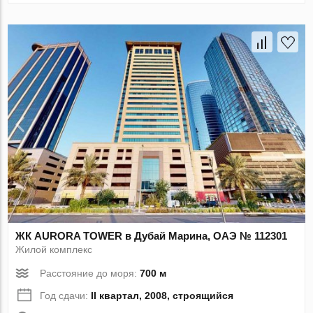
ЖК AURORA TOWER в Дубай Марина, ОАЭ № 112301
Жилой комплекс
Расстояние до моря:
700 м
Год сдачи:
II квартал, 2008, строящийся