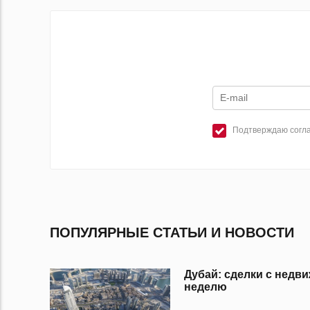
Подтверждаю согла
ПОПУЛЯРНЫЕ СТАТЬИ И НОВОСТИ
Дубай: сделки с нед
неделю