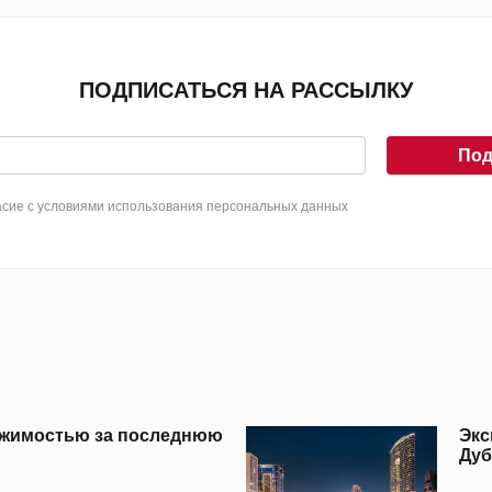
ПОДПИСАТЬСЯ НА РАССЫЛКУ
Под
сие с условиями использования персональных данных
вижимостью за последнюю
Экс
Дуб