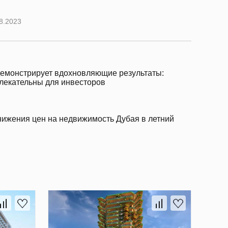
8.2023
емонстрирует вдохновляющие результаты:
лекательны для инвесторов
нижения цен на недвижимость Дубая в летний