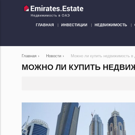
Недвижимость в ОАЭ
ГЛАВНАЯ
ИНВЕСТИЦИИ
НЕДВИЖИМОСТЬ
Главная
›
Новости
›
Можно ли купить недвижимость в 
МОЖНО ЛИ КУПИТЬ НЕДВИЖ