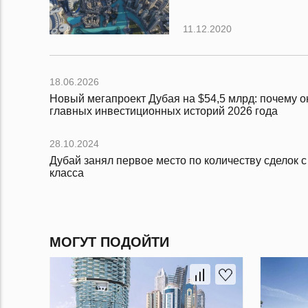
11.12.2020
18.06.2026
Новый мегапроект Дубая на $54,5 млрд: почему он
главных инвестиционных историй 2026 года
28.10.2024
Дубай занял первое место по количеству сделок 
класса
МОГУТ ПОДОЙТИ