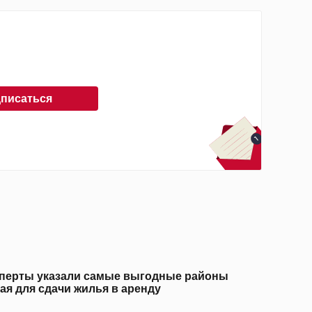
писаться
перты указали самые выгодные районы
ая для сдачи жилья в аренду