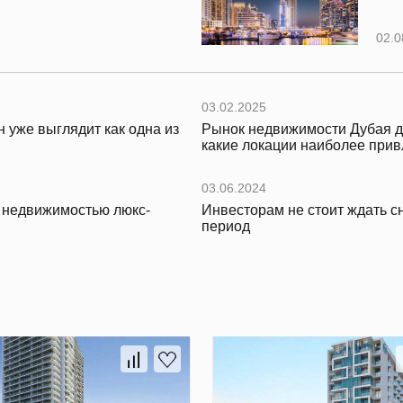
02.0
03.02.2025
 уже выглядит как одна из
Рынок недвижимости Дубая д
какие локации наиболее прив
03.06.2024
с недвижимостью люкс-
Инвесторам не стоит ждать с
период