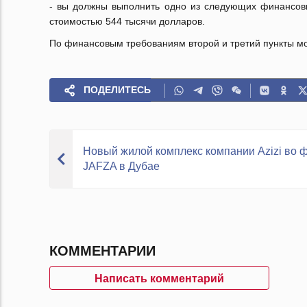
- вы должны выполнить одно из следующих финансовы
стоимостью 544 тысячи долларов.
По финансовым требованиям второй и третий пункты мо
ПОДЕЛИТЕСЬ
Новый жилой комплекс компании Azizi во 
JAFZA в Дубае
КОММЕНТАРИИ
Написать комментарий