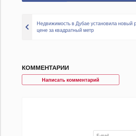
Недвижимость в Дубае установила новый р
цене за квадратный метр
КОММЕНТАРИИ
Написать комментарий