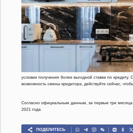
условии получения более выгодной ставки по кредиту. 
возможность смены кредитора, действуйте сейчас, что
Согласно официальным данным, за первые три месяца 
2021 года.
ПОДЕЛИТЕСЬ