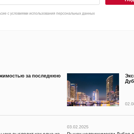
сие с условиями использования персональных данных
вижимостью за последнюю
Экс
Дуб
02.0
03.02.2025