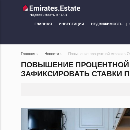
Недвижимость в ОАЭ
ГЛАВНАЯ
ИНВЕСТИЦИИ
НЕДВИЖИМОСТЬ
Главная
›
Новости
›
Повышение процентной ставки в О
ПОВЫШЕНИЕ ПРОЦЕНТНОЙ 
ЗАФИКСИРОВАТЬ СТАВКИ П