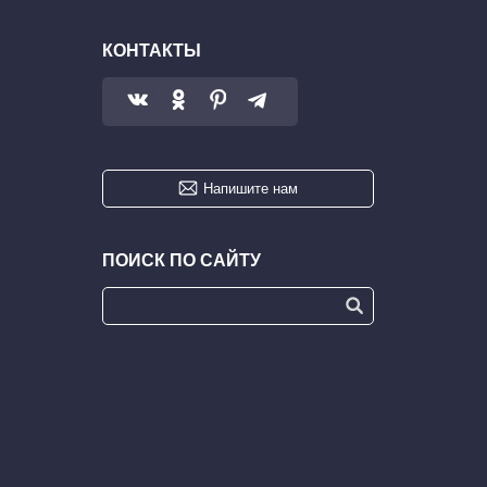
КОНТАКТЫ
Напишите нам
ПОИСК ПО САЙТУ