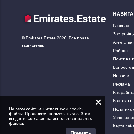
НАВИГА
Главная
Застройщ
© Emirates.Estate 2026. Все права
Агентства
защищены.
Районы
Поиск на 
Вопрос-от
Новости
Реклама
Как работа
×
Контакты
На этом сайте мы используем cookie-
Политика 
файлы. Продолжая пользоваться сайтом,
Условия и
вы даете согласие на использование этих
файлов.
Карта сай
Принять