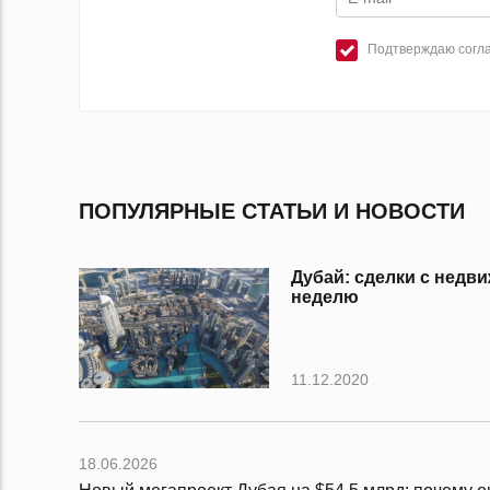
Подтверждаю согла
ПОПУЛЯРНЫЕ СТАТЬИ И НОВОСТИ
Дубай: сделки с нед
неделю
11.12.2020
18.06.2026