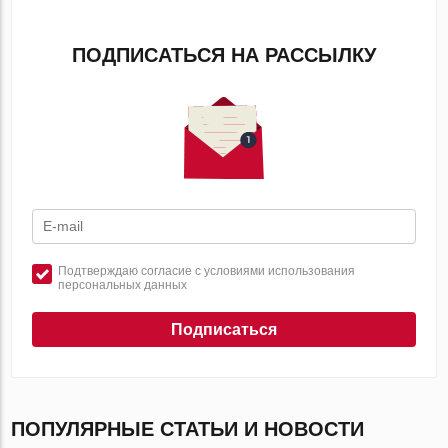
ПОДПИСАТЬСЯ НА РАССЫЛКУ
Подтверждаю согласие с условиями использования
персональных данных
Подписаться
ПОПУЛЯРНЫЕ СТАТЬИ И НОВОСТИ