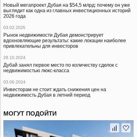
Новый мегапроект Дубая на $54,5 млрд: почему он уже
выглядит как одна из главных инвестиционных историй
2026 года
03.02.2025
Рынок недвижимости Дубая демонстрирует
вдохновляющие результаты: какие локации наиболее
привлекательны для инвесторов
28.10.2024
Дубай занял первое место по количеству сделок с
недвижимостью люкс-класса
03.06.2024
Инвесторам не стоит ждать снижения цен на
недвижимость Дубая в летний период
МОГУТ ПОДОЙТИ