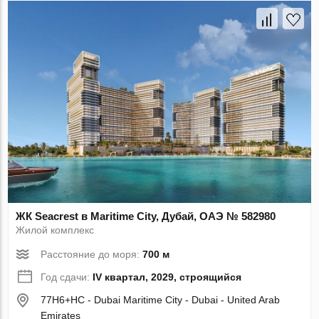
ЖК Seacrest в Maritime City, Дубай, ОАЭ № 582980
Жилой комплекс
Расстояние до моря:
700 м
Год сдачи:
IV квартал, 2029, строящийся
77H6+HC - Dubai Maritime City - Dubai - United Arab
Emirates