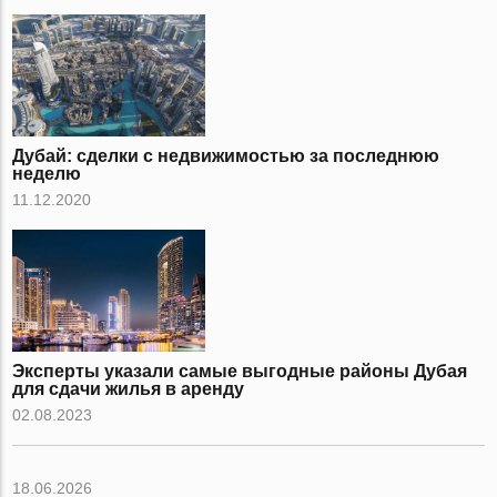
Дубай: сделки с недвижимостью за последнюю
неделю
11.12.2020
Эксперты указали самые выгодные районы Дубая
для сдачи жилья в аренду
02.08.2023
18.06.2026