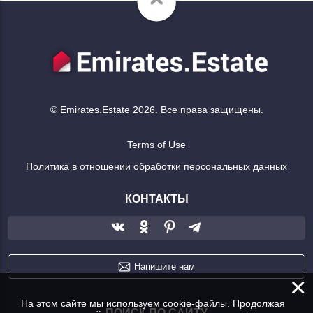
© Emirates.Estate 2026. Все права защищены.
Terms of Use
Политика в отношении обработки персональных данных
КОНТАКТЫ
Напишите нам
×
На этом сайте мы используем cookie-файлы. Продолжая
ПОИСК ПО САЙТУ