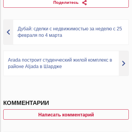
Поделитесь
Дубай: сделки с недвижимостью за неделю с 25
февраля по 4 марта
Arada построит студенческий жилой комплекс в
районе Aljada в Шардже
КОММЕНТАРИИ
Написать комментарий