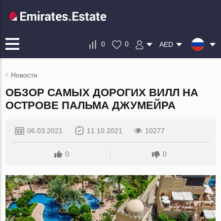
0
0
AED
Новости
ОБЗОР САМЫХ ДОРОГИХ ВИЛЛ НА
ОСТРОВЕ ПАЛЬМА ДЖУМЕЙРА
06.03.2021
11.10.2021
10277
0
0