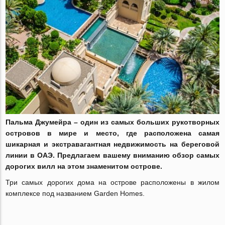
Пальма Джумейра – один из самых больших рукотворных
островов в мире и место, где расположена самая
шикарная и экстравагантная недвижимость на береговой
линии в ОАЭ. Предлагаем вашему вниманию обзор самых
дорогих вилл на этом знаменитом острове.
Три самых дорогих дома на острове расположены в жилом
комплексе под названием Garden Homes.