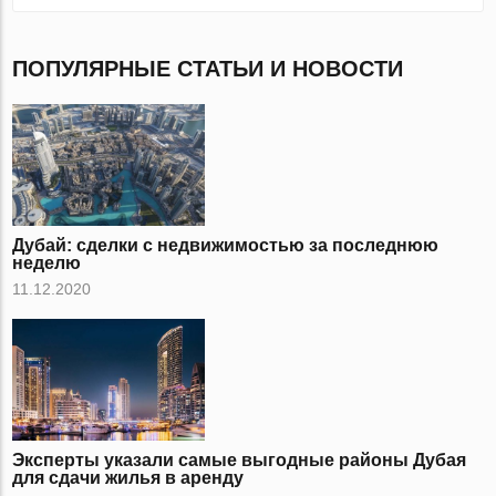
ПОПУЛЯРНЫЕ СТАТЬИ И НОВОСТИ
Дубай: сделки с недвижимостью за последнюю
неделю
11.12.2020
Эксперты указали самые выгодные районы Дубая
для сдачи жилья в аренду