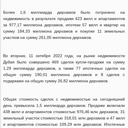
Более 1,6 миллиарда дирхамов было потрачено на
недвижимость в результате продажи 423 вилл и апартаментов
за 977,17 миллиона дирхамов, ипотеки 57 вилл и квартир на
сумму 184,33 миллиона дирхамов и покупки 11 земельных
участков на сумму 261,05 миллиона дирхамов.
Во вторник, 11 октября 2022 года, на рынке недвижимости
Дубая было совершено 469 сделок купли-продажи на сумму
1,29 миллиарда дирхамов, а также 77 ипотечных сделок на
общую сумму 190,01 миллиона дирхамов и 8 сделок с
подарками на общую сумму 26,82 миллиона дирхамов.
Общая стоимость сделок с недвижимостью на сегодняшний
день превысила 1,5 миллиарда дирхамов. Продажи включали
438 вилл и апартаментов стоимостью 976,46 млн дирхамов, 31
земельный участок стоимостью 318,01 млн дирхамов и 47 вилл
и апартаментов стоимостью 109,29 млн дирхамов. Ипотечные