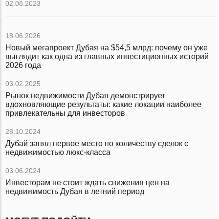
02.08.2023
18.06.2026
Новый мегапроект Дубая на $54,5 млрд: почему он уже
выглядит как одна из главных инвестиционных историй
2026 года
03.02.2025
Рынок недвижимости Дубая демонстрирует
вдохновляющие результаты: какие локации наиболее
привлекательны для инвесторов
28.10.2024
Дубай занял первое место по количеству сделок с
недвижимостью люкс-класса
03.06.2024
Инвесторам не стоит ждать снижения цен на
недвижимость Дубая в летний период