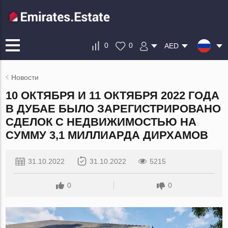
0
0
AED
Новости
10 ОКТЯБРЯ И 11 ОКТЯБРЯ 2022 ГОДА
В ДУБАЕ БЫЛО ЗАРЕГИСТРИРОВАНО
СДЕЛОК С НЕДВИЖИМОСТЬЮ НА
СУММУ 3,1 МИЛЛИАРДА ДИРХАМОВ
31.10.2022
31.10.2022
5215
0
0