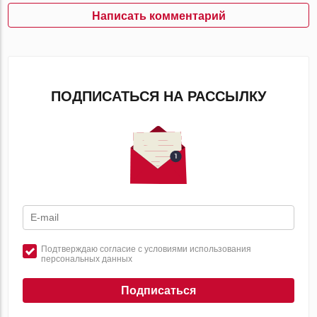
Написать комментарий
ПОДПИСАТЬСЯ НА РАССЫЛКУ
Подтверждаю согласие с условиями использования
персональных данных
Подписаться