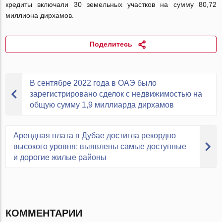
кредиты включали 30 земельных участков на сумму 80,72
миллиона дирхамов.
Поделитесь
В сентябре 2022 года в ОАЭ было
зарегистрировано сделок с недвижимостью на
общую сумму 1,9 миллиарда дирхамов
Арендная плата в Дубае достигла рекордно
высокого уровня: выявлены самые доступные
и дорогие жилые районы
КОММЕНТАРИИ