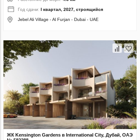
Год сдачи:
I квартал, 2027, строящийся
Jebel Ali Village - Al Furjan - Dubai - UAE
ЖК Kensington Gardens в International City, Дубай, ОАЭ