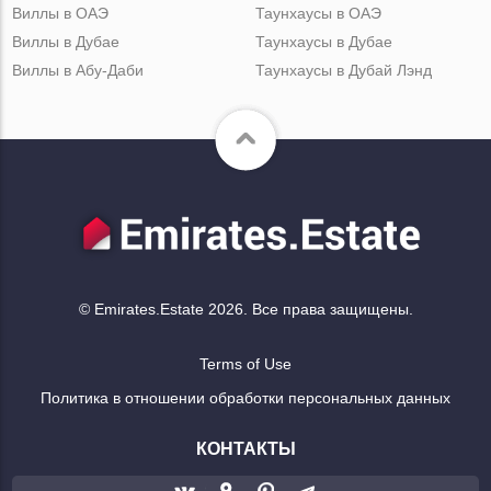
Виллы в ОАЭ
Таунхаусы в ОАЭ
Виллы в Дубае
Таунхаусы в Дубае
Виллы в Абу-Даби
Таунхаусы в Дубай Лэнд
© Emirates.Estate 2026. Все права защищены.
Terms of Use
Политика в отношении обработки персональных данных
КОНТАКТЫ