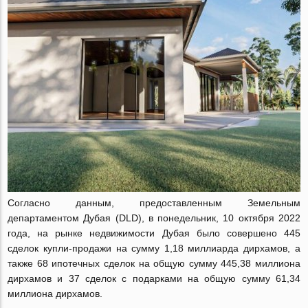
Согласно данным, предоставленным Земельным
департаментом Дубая (DLD), в понедельник, 10 октября 2022
года, на рынке недвижимости Дубая было совершено 445
сделок купли-продажи на сумму 1,18 миллиарда дирхамов, а
также 68 ипотечных сделок на общую сумму 445,38 миллиона
дирхамов и 37 сделок с подарками на общую сумму 61,34
миллиона дирхамов.