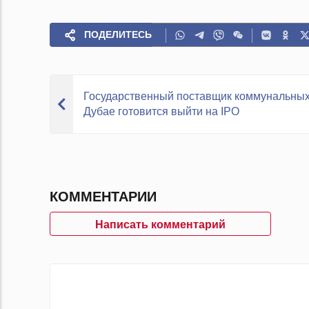
ПОДЕЛИТЕСЬ
Государственный поставщик коммунальных 
Дубае готовится выйти на IPO
КОММЕНТАРИИ
Написать комментарий