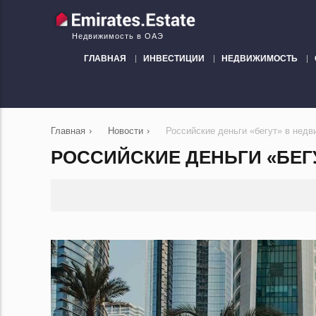
Недвижимость в ОАЭ
ГЛАВНАЯ
ИНВЕСТИЦИИ
НЕДВИЖИМОСТЬ
Главная
›
Новости
›
Российские деньги «бегут» в нед
РОССИЙСКИЕ ДЕНЬГИ «БЕГ