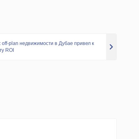
 off-plan недвижимости в Дубае привел к
ту ROI