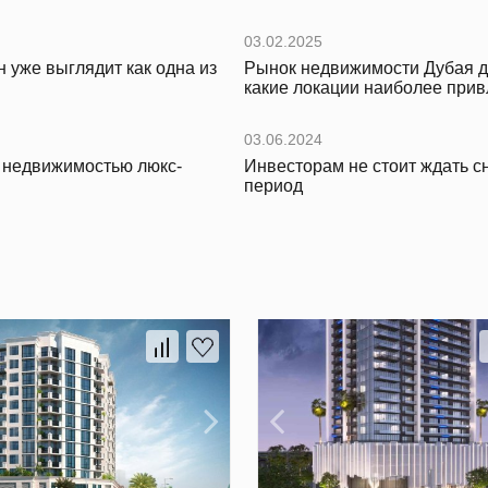
03.02.2025
 уже выглядит как одна из
Рынок недвижимости Дубая д
какие локации наиболее прив
03.06.2024
с недвижимостью люкс-
Инвесторам не стоит ждать с
период