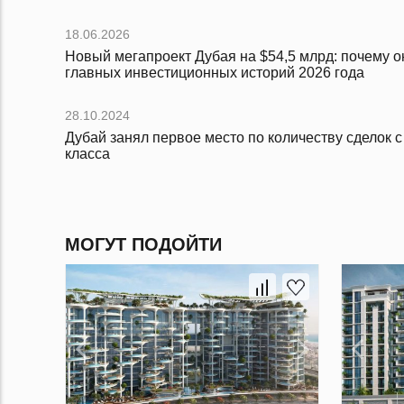
18.06.2026
Новый мегапроект Дубая на $54,5 млрд: почему он
главных инвестиционных историй 2026 года
28.10.2024
Дубай занял первое место по количеству сделок 
класса
МОГУТ ПОДОЙТИ