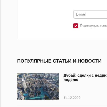
Подтверждаю согла
ПОПУЛЯРНЫЕ СТАТЬИ И НОВОСТИ
Дубай: сделки с нед
неделю
11.12.2020