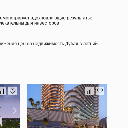
емонстрирует вдохновляющие результаты:
лекательны для инвесторов
нижения цен на недвижимость Дубая в летний