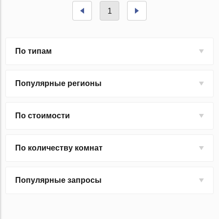
1
По типам
Популярные регионы
По стоимости
По количеству комнат
Популярные запросы