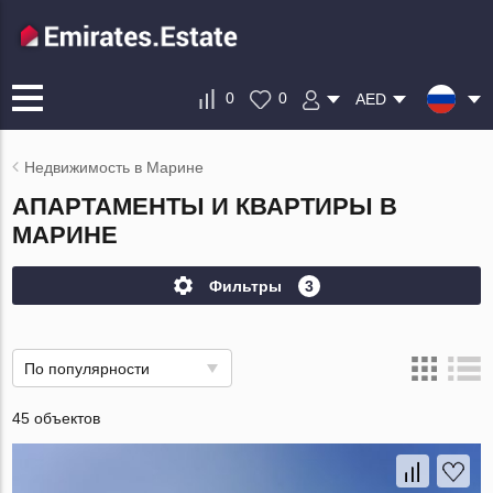
0
0
AED
Недвижимость в Марине
АПАРТАМЕНТЫ И КВАРТИРЫ В
МАРИНЕ
Фильтры
3
По популярности
45 объектов