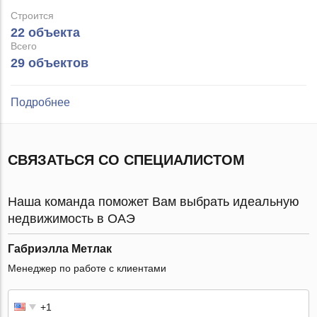
Строится
22 объекта
Всего
29 объектов
Подробнее
СВЯЗАТЬСЯ СО СПЕЦИАЛИСТОМ
Наша команда поможет Вам выбрать идеальную
недвижимость в ОАЭ
Габриэлла Метлак
Менеджер по работе с клиентами