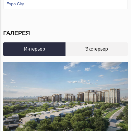
Expo City
ГАЛЕРЕЯ
Интерьер
Экстерьер