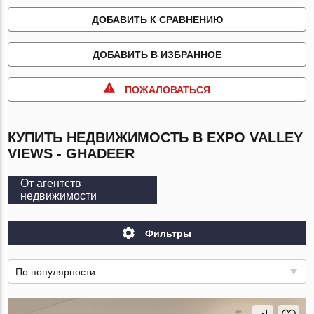
ДОБАВИТЬ К СРАВНЕНИЮ
ДОБАВИТЬ В ИЗБРАННОЕ
ПОЖАЛОВАТЬСЯ
КУПИТЬ НЕДВИЖИМОСТЬ В EXPO VALLEY
VIEWS - GHADEER
От агентств
недвижимости
Фильтры
По популярности