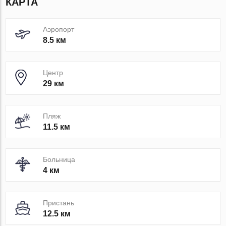
КАРТА
Аэропорт
8.5 км
Центр
29 км
Пляж
11.5 км
Больница
4 км
Пристань
12.5 км