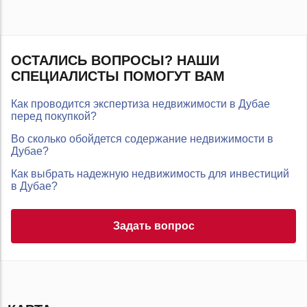
ОСТАЛИСЬ ВОПРОСЫ? НАШИ
СПЕЦИАЛИСТЫ ПОМОГУТ ВАМ
Как проводится экспертиза недвижимости в Дубае
перед покупкой?
Во сколько обойдется содержание недвижимости в
Дубае?
Как выбрать надежную недвижимость для инвестиций
в Дубае?
Задать вопрос