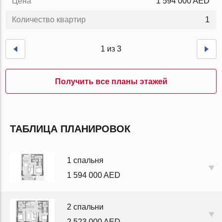
Цена
1 594 000 AED
Количество квартир
1
1 из 3
Получить все планы этажей
ТАБЛИЦА ПЛАНИРОВОК
1 спальня
1 594 000 AED
2 спальни
2 523 000 AED