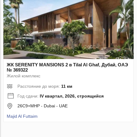
ЖК SERENITY MANSIONS 2 в Tilal Al Ghaf, Дубай, ОАЭ
№ 369322
Жилой комплекс
Расстояние до моря:
11 км
Год сдачи:
IV квартал, 2026, строящийся
26C9+MHP - Dubai - UAE
Majid Al Futtaim