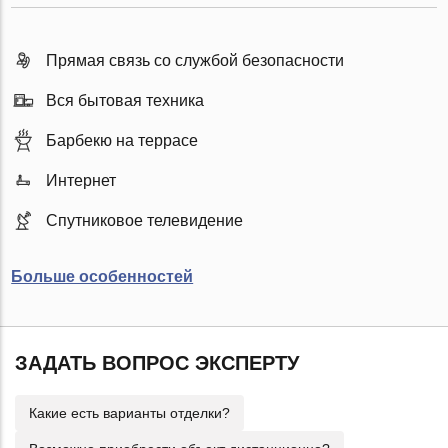
Прямая связь со службой безопасности
Вся бытовая техника
Барбекю на террасе
Интернет
Спутниковое телевидение
Больше особенностей
ЗАДАТЬ ВОПРОС ЭКСПЕРТУ
Какие есть варианты отделки?