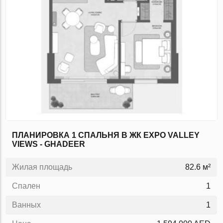
ПЛАНИРОВКА 1 СПАЛЬНЯ В ЖК EXPO VALLEY
VIEWS - GHADEER
Жилая площадь
82.6 м²
Спален
1
Ванных
1