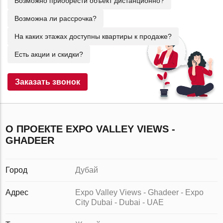
Возможно приобрести объект дистанционно?
Возможна ли рассрочка?
На каких этажах доступны квартиры к продаже?
Есть акции и скидки?
Заказать звонок
О ПРОЕКТЕ EXPO VALLEY VIEWS -
GHADEER
Город
Дубай
Адрес
Expo Valley Views - Ghadeer - Expo
City Dubai - Dubai - UAE