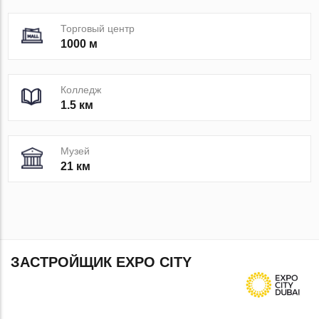
Торговый центр
1000 м
Колледж
1.5 км
Музей
21 км
ЗАСТРОЙЩИК EXPO CITY