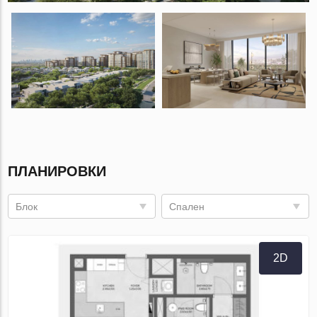
ПЛАНИРОВКИ
Блок
Спален
2D