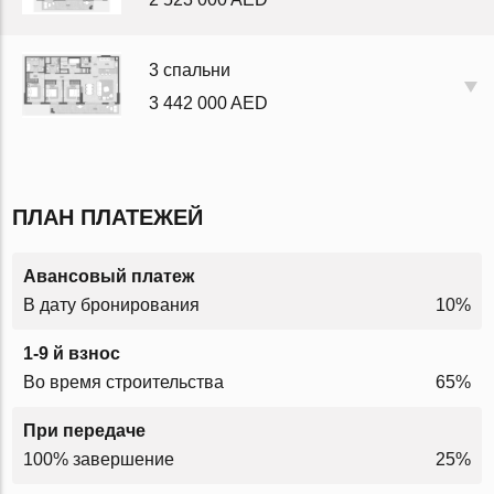
3 спальни
3 442 000 AED
ПЛАН ПЛАТЕЖЕЙ
Авансовый платеж
В дату бронирования
10%
1-9 й взнос
Во время строительства
65%
При передаче
100% завершение
25%