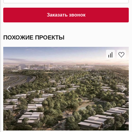
Заказать звонок
ПОХОЖИЕ ПРОЕКТЫ