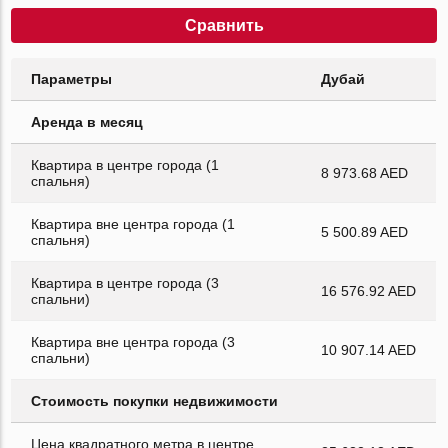
Сравнить
Параметры
Дубай
Аренда в месяц
Квартира в центре города (1
8 973.68 AED
спальня)
Квартира вне центра города (1
5 500.89 AED
спальня)
Квартира в центре города (3
16 576.92 AED
спальни)
Квартира вне центра города (3
10 907.14 AED
спальни)
Стоимость покупки недвижимости
Цена квадратного метра в центре