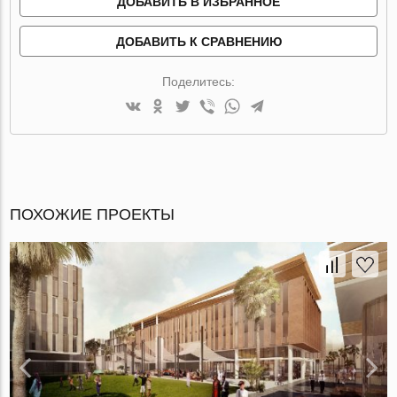
ДОБАВИТЬ В ИЗБРАННОЕ
ДОБАВИТЬ К СРАВНЕНИЮ
Поделитесь:
ПОХОЖИЕ ПРОЕКТЫ