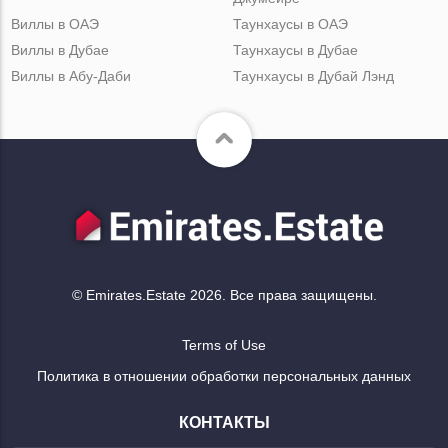
Виллы в ОАЭ
Таунхаусы в ОАЭ
Виллы в Дубае
Таунхаусы в Дубае
Виллы в Абу-Даби
Таунхаусы в Дубай Лэнд
© Emirates.Estate 2026. Все права защищены.
Terms of Use
Политика в отношении обработки персональных данных
КОНТАКТЫ