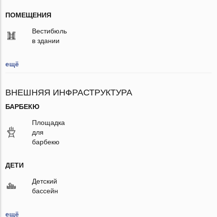
ПОМЕЩЕНИЯ
Вестибюль
в здании
ещё
ВНЕШНЯЯ ИНФРАСТРУКТУРА
БАРБЕКЮ
Площадка
для
барбекю
ДЕТИ
Детский
бассейн
ещё