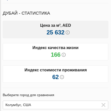
ДУБАЙ - СТАТИСТИКА
Цена за м², AED
25 632
Индекс качества жизни
166
Индекс стоимости проживания
62
Выберите город для сравнения