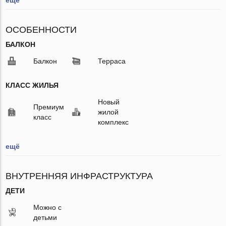
ОСОБЕННОСТИ
БАЛКОН
Балкон
Терраса
КЛАСС ЖИЛЬЯ
Новый
Премиум
жилой
класс
комплекс
ещё
ВНУТРЕННЯЯ ИНФРАСТРУКТУРА
ДЕТИ
Можно с
детьми