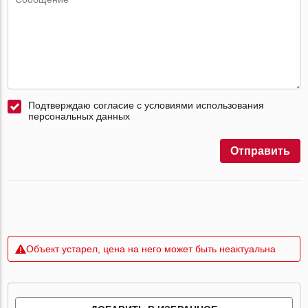
Подтверждаю согласие с условиями использования
персональных данных
Отправить
Объект устарел, цена на него может быть неактуальна