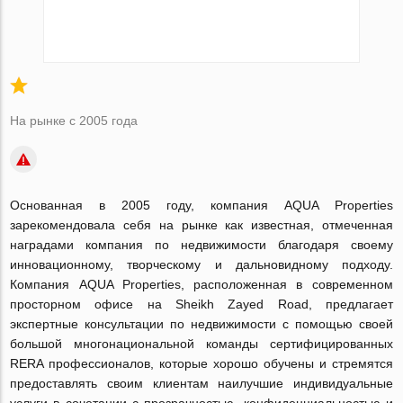
На рынке с 2005 года
Основанная в 2005 году, компания AQUA Properties
зарекомендовала себя на рынке как известная, отмеченная
наградами компания по недвижимости благодаря своему
инновационному, творческому и дальновидному подходу.
Компания AQUA Properties, расположенная в современном
просторном офисе на Sheikh Zayed Road, предлагает
экспертные консультации по недвижимости с помощью своей
большой многонациональной команды сертифицированных
RERA профессионалов, которые хорошо обучены и стремятся
предоставлять своим клиентам наилучшие индивидуальные