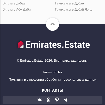
Виллы в Дубае
Таунхаусы в Дубае
Виллы в Абу-Даби
Таунхаусы в Дубай Лэнд
© Emirates.Estate 2026. Все права защищены.
Terms of Use
Политика в отношении обработки персональных данных
КОНТАКТЫ