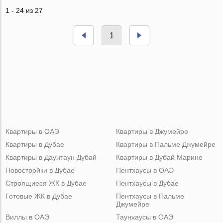
1 - 24 из 27
1
Квартиры в ОАЭ
Квартиры в Джумейре
Квартиры в Дубае
Квартиры в Пальме Джумейре
Квартиры в Даунтаун Дубай
Квартиры в Дубай Марине
Новостройки в Дубае
Пентхаусы в ОАЭ
Строящиеся ЖК в Дубае
Пентхаусы в Дубае
Готовые ЖК в Дубае
Пентхаусы в Пальме
Джумейре
Виллы в ОАЭ
Таунхаусы в ОАЭ