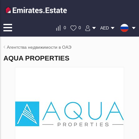
0
0
AED
Агентства недвижимости в ОАЭ
AQUA PROPERTIES