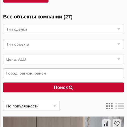
Все объекты компании (27)
Тип сделки
Тип объекта
Цена, AED
Поиск
По популярности