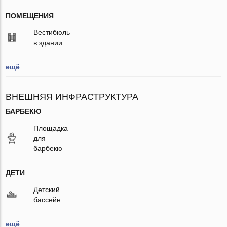
ПОМЕЩЕНИЯ
Вестибюль
в здании
ещё
ВНЕШНЯЯ ИНФРАСТРУКТУРА
БАРБЕКЮ
Площадка
для
барбекю
ДЕТИ
Детский
бассейн
ещё