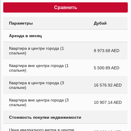
Сравнить
Параметры
Дубай
Аренда в месяц
Квартира в центре города (1
8 973.68 AED
спальня)
Квартира вне центра города (1
5 500.89 AED
спальня)
Квартира в центре города (3
16 576.92 AED
спальни)
Квартира вне центра города (3
10 907.14 AED
спальни)
Стоимость покупки недвижимости
Цена квадратного метра в центре