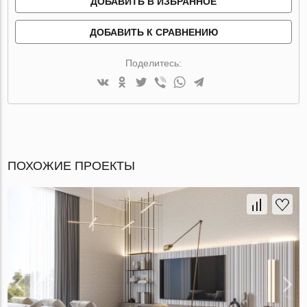
ДОБАВИТЬ В ИЗБРАННОЕ
ДОБАВИТЬ К СРАВНЕНИЮ
Поделитесь:
ПОХОЖИЕ ПРОЕКТЫ