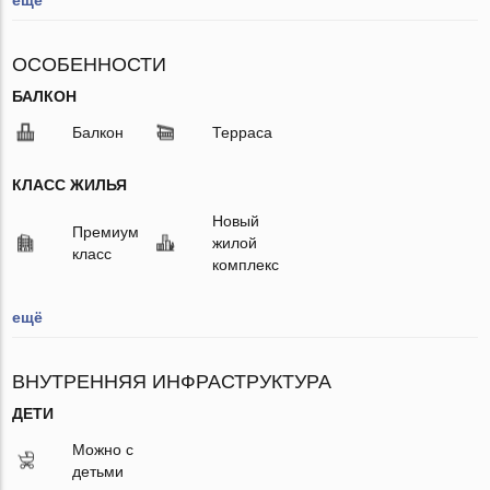
ОСОБЕННОСТИ
БАЛКОН
Балкон
Терраса
КЛАСС ЖИЛЬЯ
Новый
Премиум
жилой
класс
комплекс
ещё
ВНУТРЕННЯЯ ИНФРАСТРУКТУРА
ДЕТИ
Можно с
детьми