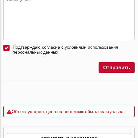
Подтверждаю согласие с условиями использования
персональных данных
Отправить
Объект устарел, цена на него может быть неактуальна