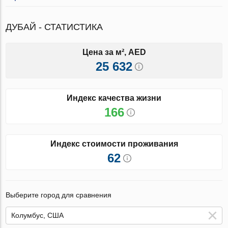
ДУБАЙ - СТАТИСТИКА
Цена за м², AED
25 632
Индекс качества жизни
166
Индекс стоимости проживания
62
Выберите город для сравнения