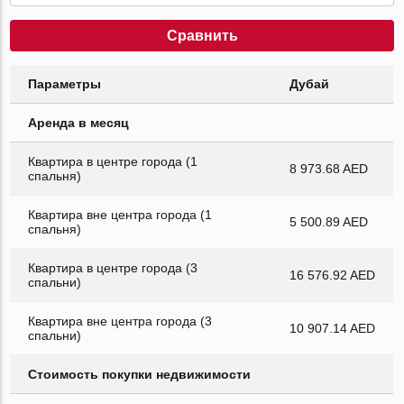
Сравнить
Параметры
Дубай
Аренда в месяц
Квартира в центре города (1
8 973.68 AED
спальня)
Квартира вне центра города (1
5 500.89 AED
спальня)
Квартира в центре города (3
16 576.92 AED
спальни)
Квартира вне центра города (3
10 907.14 AED
спальни)
Стоимость покупки недвижимости