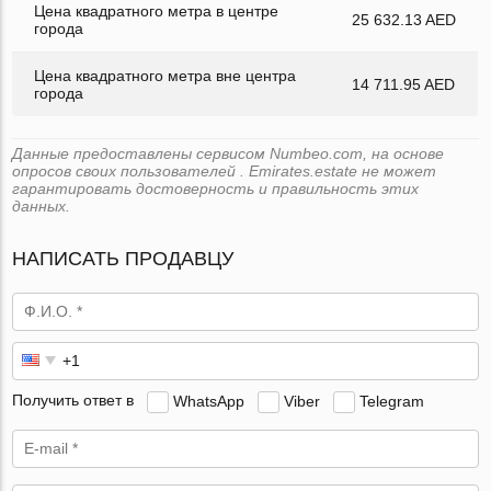
Цена квадратного метра в центре
25 632.13 AED
города
Цена квадратного метра вне центра
14 711.95 AED
города
Данные предоставлены сервисом Numbeo.com, на основе
опросов своих пользователей . Emirates.estate не может
гарантировать достоверность и правильность этих
данных.
НАПИСАТЬ ПРОДАВЦУ
Получить ответ в
WhatsApp
Viber
Telegram