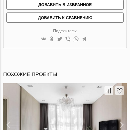
ДОБАВИТЬ В ИЗБРАННОЕ
ДОБАВИТЬ К СРАВНЕНИЮ
Поделитесь:
ПОХОЖИЕ ПРОЕКТЫ