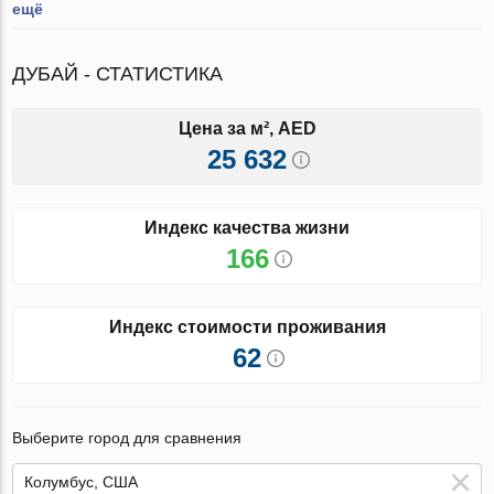
ещё
ДУБАЙ - СТАТИСТИКА
Цена за м², AED
25 632
Индекс качества жизни
166
Индекс стоимости проживания
62
Выберите город для сравнения