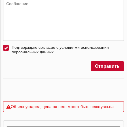
Подтверждаю согласие с условиями использования
персональных данных
Отправить
Объект устарел, цена на него может быть неактуальна