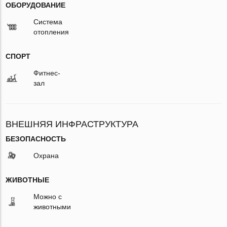
ОБОРУДОВАНИЕ
Система
отопления
СПОРТ
Фитнес-
зал
ВНЕШНЯЯ ИНФРАСТРУКТУРА
БЕЗОПАСНОСТЬ
Охрана
ЖИВОТНЫЕ
Можно с
животными