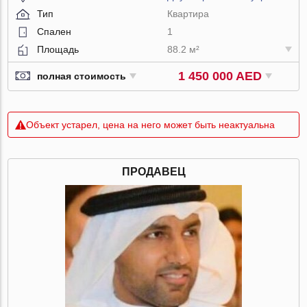
Тип
Квартира
Спален
1
Площадь
88.2 м²
1 450 000 AED
полная стоимость
Объект устарел, цена на него может быть неактуальна
ПРОДАВЕЦ