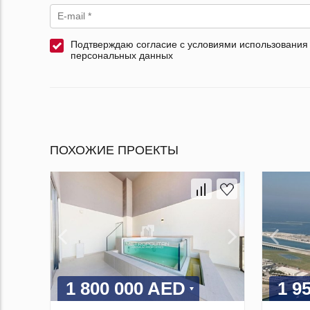
Подтверждаю согласие с условиями использования
персональных данных
ПОХОЖИЕ ПРОЕКТЫ
1 800 000 AED
1 9