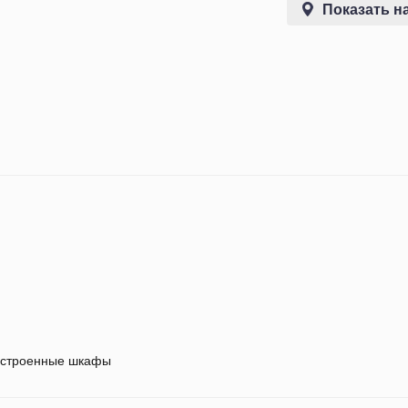
Показать на
строенные шкафы