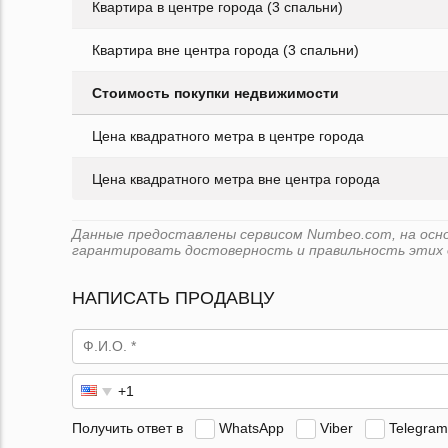
Квартира в центре города (3 спальни)
Квартира вне центра города (3 спальни)
Стоимость покупки недвижимости
Цена квадратного метра в центре города
Цена квадратного метра вне центра города
Данные предоставлены сервисом Numbeo.com, на основ
гарантировать достоверность и правильность этих 
НАПИСАТЬ ПРОДАВЦУ
Получить ответ в
WhatsApp
Viber
Telegram