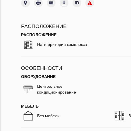
РАСПОЛОЖЕНИЕ
РАСПОЛОЖЕНИЕ
На территории комплекса
ОСОБЕННОСТИ
ОБОРУДОВАНИЕ
Центральное
кондиционирование
МЕБЕЛЬ
Без мебели
В