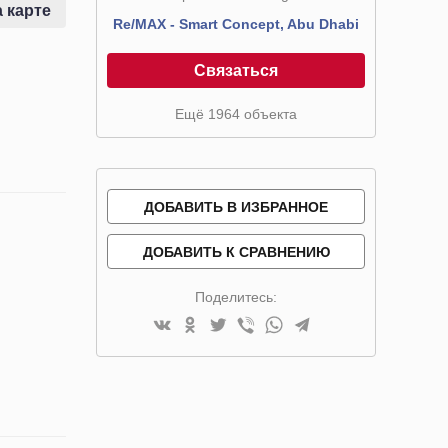
 карте
Re/MAX - Smart Concept, Abu Dhabi
Связаться
Ещё 1964 объекта
ДОБАВИТЬ В ИЗБРАННОЕ
ДОБАВИТЬ К СРАВНЕНИЮ
Поделитесь: