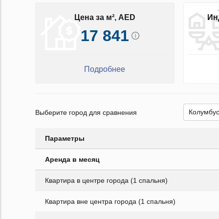
Цена за м², AED
Ин
17 841
Подробнее
Выберите город для сравнения
Параметры
Аренда в месяц
Квартира в центре города (1 спальня)
Квартира вне центра города (1 спальня)