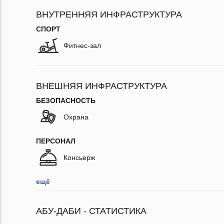
ВНУТРЕННЯЯ ИНФРАСТРУКТУРА
СПОРТ
Фитнес-зал
ВНЕШНЯЯ ИНФРАСТРУКТУРА
БЕЗОПАСНОСТЬ
Охрана
ПЕРСОНАЛ
Консьерж
ещё
АБУ-ДАБИ - СТАТИСТИКА