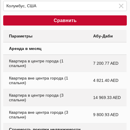
Сравнить
Параметры
Абу-Даби
Аренда в месяц
Квартира в центре города (1
7 200.77 AED
спальня)
Квартира вне центра города (1
4 821.40 AED
спальня)
Квартира в центре города (3
14 969.33 AED
спальни)
Квартира вне центра города (3
9 800.93 AED
спальни)
Стоимость покупки недвижимости