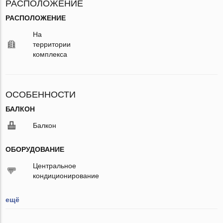
РАСПОЛОЖЕНИЕ
РАСПОЛОЖЕНИЕ
На
территории
комплекса
ОСОБЕННОСТИ
БАЛКОН
Балкон
ОБОРУДОВАНИЕ
Центральное
кондиционирование
ещё