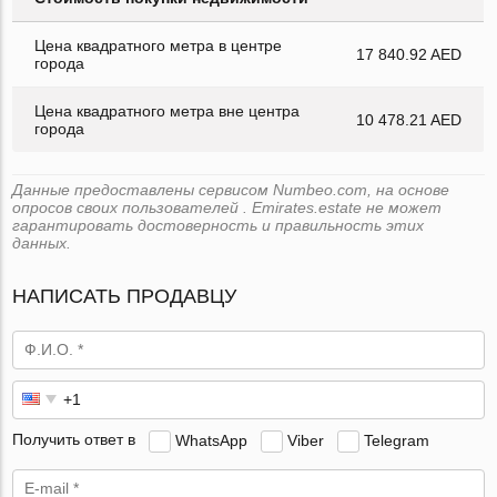
Цена квадратного метра в центре
17 840.92 AED
города
Цена квадратного метра вне центра
10 478.21 AED
города
Данные предоставлены сервисом Numbeo.com, на основе
опросов своих пользователей . Emirates.estate не может
гарантировать достоверность и правильность этих
данных.
НАПИСАТЬ ПРОДАВЦУ
Получить ответ в
WhatsApp
Viber
Telegram