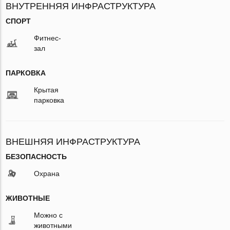
ВНУТРЕННЯЯ ИНФРАСТРУКТУРА
СПОРТ
Фитнес-
зал
ПАРКОВКА
Крытая
парковка
ВНЕШНЯЯ ИНФРАСТРУКТУРА
БЕЗОПАСНОСТЬ
Охрана
ЖИВОТНЫЕ
Можно с
животными