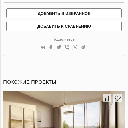
ДОБАВИТЬ В ИЗБРАННОЕ
ДОБАВИТЬ К СРАВНЕНИЮ
Поделитесь:
ПОХОЖИЕ ПРОЕКТЫ