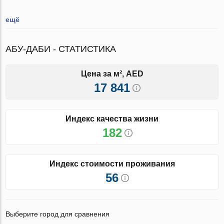
ещё
АБУ-ДАБИ - СТАТИСТИКА
Цена за м², AED
17 841
Индекс качества жизни
182
Индекс стоимости проживания
56
Выберите город для сравнения