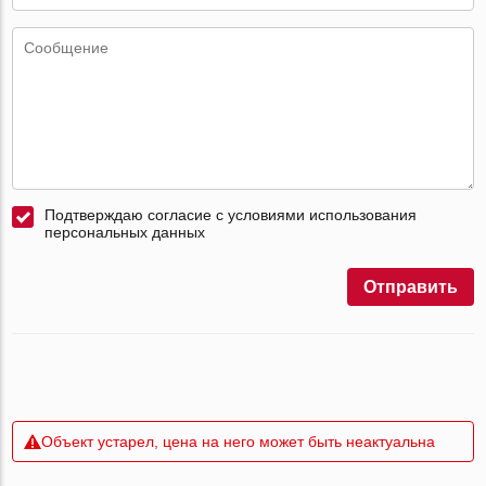
Подтверждаю согласие с условиями использования
персональных данных
Отправить
Объект устарел, цена на него может быть неактуальна