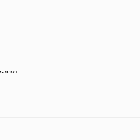
ладовая