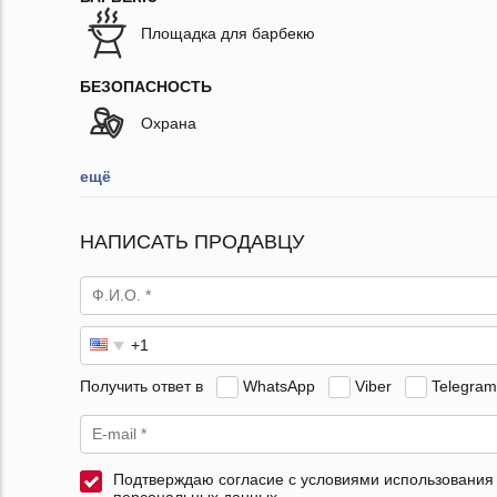
Площадка для барбекю
БЕЗОПАСНОСТЬ
Охрана
ещё
НАПИСАТЬ ПРОДАВЦУ
Получить ответ в
WhatsApp
Viber
Telegram
Подтверждаю согласие с условиями использования