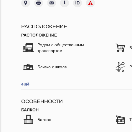
РАСПОЛОЖЕНИЕ
РАСПОЛОЖЕНИЕ
Рядом с общественным
Б
транспортом
Близко к школе
Р
ещё
ОСОБЕННОСТИ
БАЛКОН
Балкон
Т