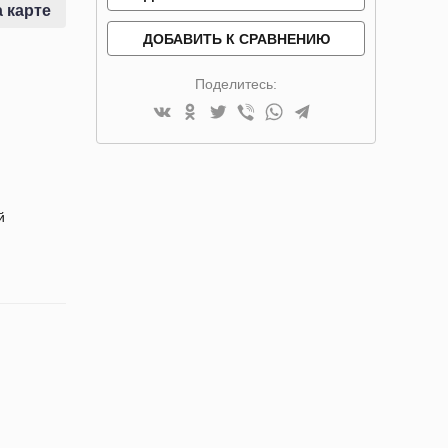
 карте
ДОБАВИТЬ К СРАВНЕНИЮ
Поделитесь:
й