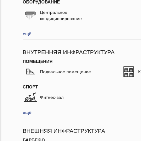
ОБОРУДОВАНИЕ
Центральное
кондиционирование
ещё
ВНУТРЕННЯЯ ИНФРАСТРУКТУРА
ПОМЕЩЕНИЯ
Подвальное помещение
К
СПОРТ
Фитнес-зал
ещё
ВНЕШНЯЯ ИНФРАСТРУКТУРА
БАРБЕКЮ