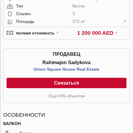
Тип
Вилла
Спален
3
Площадь
373 м²
1 200 000 AED
полная стоимость
ПРОДАВЕЦ
Rahimajon Sadykova
Union Square House Real Estate
Связаться
Ещё 695 объектов
ОСОБЕННОСТИ
БАЛКОН