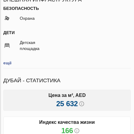
БЕЗОПАСНОСТЬ
Охрана
ДЕТИ
Детская
площадка
ещё
ДУБАЙ - СТАТИСТИКА
Цена за м², AED
25 632
Индекс качества жизни
166