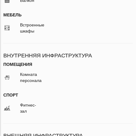
Балкон
МЕБЕЛЬ
Встроенные
шкафы
ВНУТРЕННЯЯ ИНФРАСТРУКТУРА
ПОМЕЩЕНИЯ
Комната
персонала
СПОРТ
Фитнес-
зал
ВНЕШНЯЯ ИНФРАСТРУКТУРА