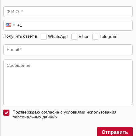
Получить ответ в
WhatsApp
Viber
Telegram
Подтверждаю согласие с условиями использования
персональных данных
Отправить