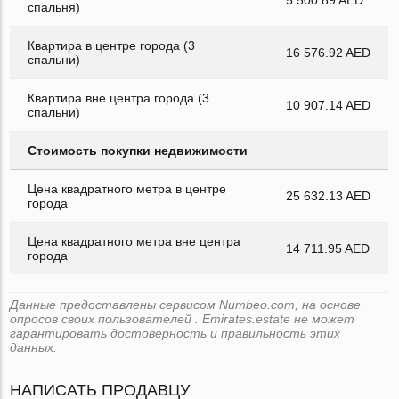
спальня)
Квартира в центре города (3
16 576.92 AED
спальни)
Квартира вне центра города (3
10 907.14 AED
спальни)
Стоимость покупки недвижимости
Цена квадратного метра в центре
25 632.13 AED
города
Цена квадратного метра вне центра
14 711.95 AED
города
Данные предоставлены сервисом Numbeo.com, на основе
опросов своих пользователей . Emirates.estate не может
гарантировать достоверность и правильность этих
данных.
НАПИСАТЬ ПРОДАВЦУ