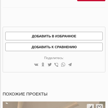
ДОБАВИТЬ В ИЗБРАННОЕ
ДОБАВИТЬ К СРАВНЕНИЮ
Поделитесь:
ПОХОЖИЕ ПРОЕКТЫ