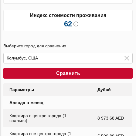
Индекс стоимости проживания
62
Выберите город для сравнения
Сравнить
Параметры
Дубай
Аренда в месяц
Квартира в центре города (1
8 973.68 AED
спальня)
Квартира вне центра города (1
5 500.89 AED