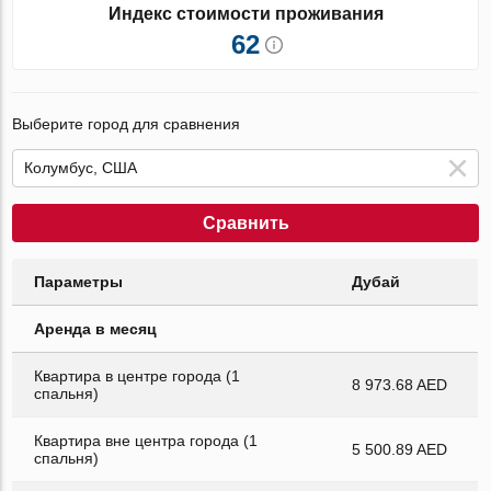
Индекс стоимости проживания
62
Выберите город для сравнения
Сравнить
Параметры
Дубай
Аренда в месяц
Квартира в центре города (1
8 973.68 AED
спальня)
Квартира вне центра города (1
5 500.89 AED
спальня)