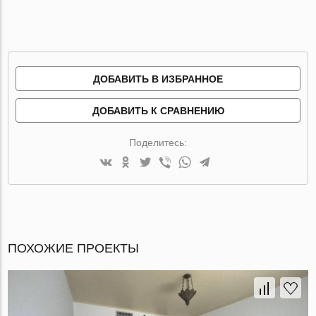
ДОБАВИТЬ В ИЗБРАННОЕ
ДОБАВИТЬ К СРАВНЕНИЮ
Поделитесь:
ПОХОЖИЕ ПРОЕКТЫ