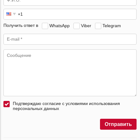
Получить ответ в
WhatsApp
Viber
Telegram
Подтверждаю согласие с условиями использования
персональных данных
Отправить