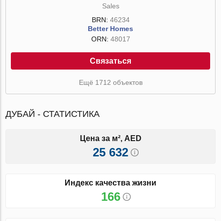
Sales
BRN:
46234
Better Homes
ORN:
48017
Связаться
Ещё 1712 объектов
ДУБАЙ - СТАТИСТИКА
Цена за м², AED
25 632
Индекс качества жизни
166