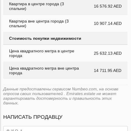
Квартира в центре города (3
16 576.92 AED
спальни)
Квартира вне центра города (3
10 907.14 AED
спальни)
Стоимость покупки недвижимости
Цена квадратного метра в центре
25 632.13 AED
города
Цена квадратного метра вне центра
14 711.95 AED
города
Данные предоставлены сервисом Numbeo.com, на основе
опросов своих пользователей . Emirates.estate не может
гарантировать достоверность и правильность этих
данных.
НАПИСАТЬ ПРОДАВЦУ