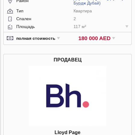
Район
Бурдж Дубай)
Тип
Квартира
Спален
2
Площадь
117 м²
180 000 AED
полная стоимость
ПРОДАВЕЦ
Lloyd Page