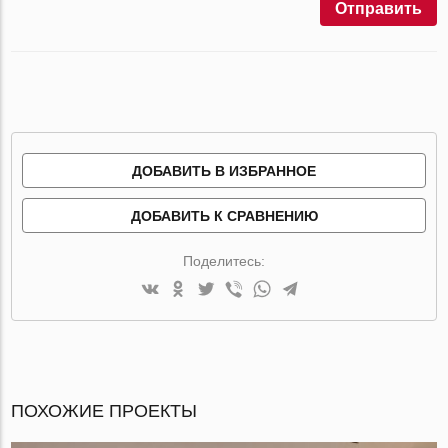
Отправить
ДОБАВИТЬ В ИЗБРАННОЕ
ДОБАВИТЬ К СРАВНЕНИЮ
Поделитесь:
ПОХОЖИЕ ПРОЕКТЫ