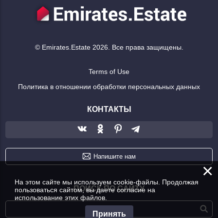
© Emirates.Estate 2026. Все права защищены.
Terms of Use
Политика в отношении обработки персональных данных
КОНТАКТЫ
Напишите нам
×
На этом сайте мы используем cookie-файлы. Продолжая
ПОИСК ПО САЙТУ
пользоваться сайтом, вы даете согласие на
использование этих файлов.
Принять