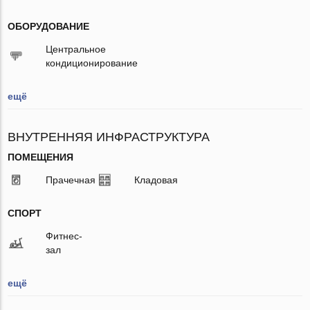
ОБОРУДОВАНИЕ
Центральное
кондиционирование
ещё
ВНУТРЕННЯЯ ИНФРАСТРУКТУРА
ПОМЕЩЕНИЯ
Прачечная
Кладовая
СПОРТ
Фитнес-
зал
ещё