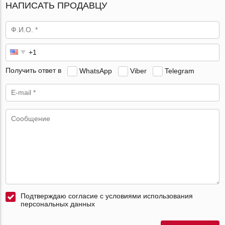
НАПИСАТЬ ПРОДАВЦУ
Получить ответ в
WhatsApp
Viber
Telegram
Подтверждаю согласие с условиями использования
персональных данных