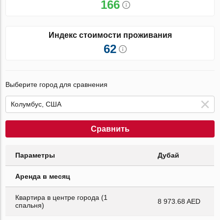
166
Индекс стоимости проживания
62
Выберите город для сравнения
Сравнить
Параметры
Дубай
Аренда в месяц
Квартира в центре города (1
8 973.68 AED
спальня)