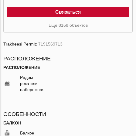
Связаться
Ещё 8168 объектов
Trakheesi Permit:
7191569713
РАСПОЛОЖЕНИЕ
РАСПОЛОЖЕНИЕ
Рядом
река или
набережная
ОСОБЕННОСТИ
БАЛКОН
Балкон