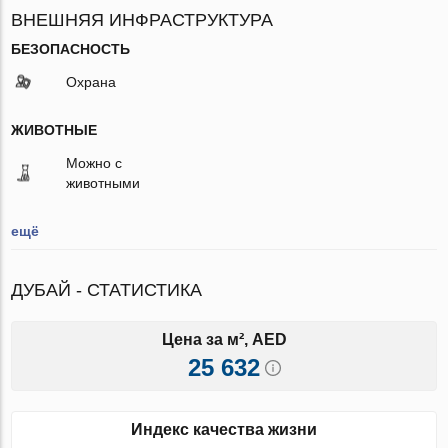
ВНЕШНЯЯ ИНФРАСТРУКТУРА
БЕЗОПАСНОСТЬ
Охрана
ЖИВОТНЫЕ
Можно с
животными
ещё
ДУБАЙ - СТАТИСТИКА
Цена за м², AED
25 632
Индекс качества жизни