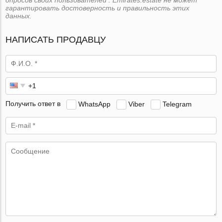
гарантировать достоверность и правильность этих
данных.
НАПИСАТЬ ПРОДАВЦУ
Получить ответ в
WhatsApp
Viber
Telegram