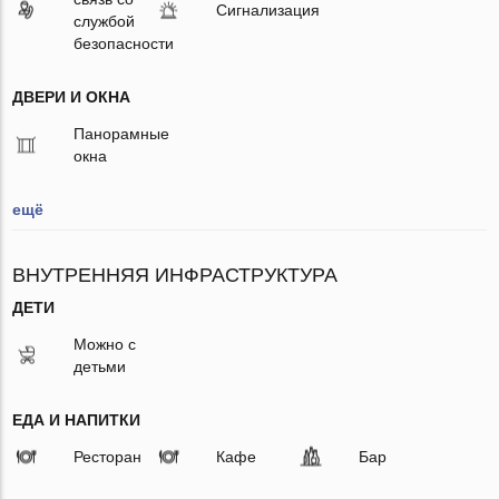
Сигнализация
службой
безопасности
ДВЕРИ И ОКНА
Панорамные
окна
ещё
ВНУТРЕННЯЯ ИНФРАСТРУКТУРА
ДЕТИ
Можно с
детьми
ЕДА И НАПИТКИ
Ресторан
Кафе
Бар