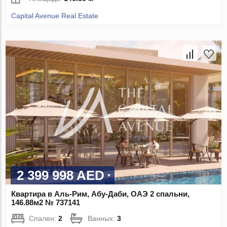
Capital Avenue Real Estate
2 399 998 AED
Квартира в Аль-Рим, Абу-Даби, ОАЭ 2 спальни,
146.88м2 № 737141
Спален:
2
Ванных:
3