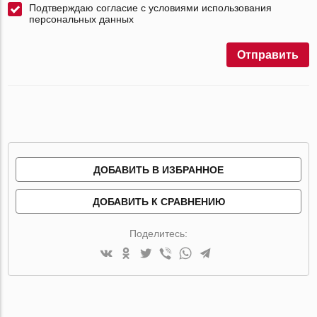
Подтверждаю согласие с условиями использования
персональных данных
Отправить
ДОБАВИТЬ В ИЗБРАННОЕ
ДОБАВИТЬ К СРАВНЕНИЮ
Поделитесь: