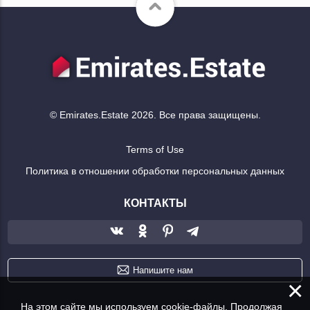
© Emirates.Estate 2026. Все права защищены.
Terms of Use
Политика в отношении обработки персональных данных
КОНТАКТЫ
Напишите нам
×
На этом сайте мы используем cookie-файлы. Продолжая