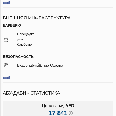
ещё
ВНЕШНЯЯ ИНФРАСТРУКТУРА
БАРБЕКЮ
Площадка
для
барбекю
БЕЗОПАСНОСТЬ
Видеонаблюдение
Охрана
ещё
АБУ-ДАБИ - СТАТИСТИКА
Цена за м², AED
17 841