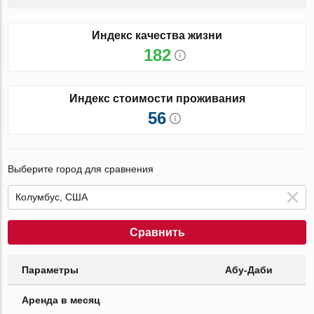
Индекс качества жизни
182
Индекс стоимости проживания
56
Выберите город для сравнения
Сравнить
Параметры
Абу-Даби
Аренда в месяц