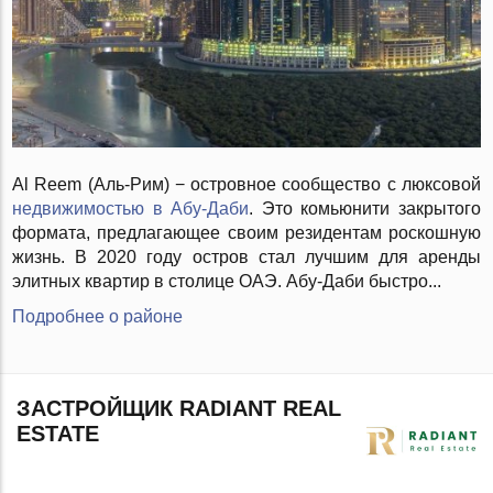
Al Reem (Аль-Рим) − островное сообщество с люксовой
недвижимостью в Абу-Даби
. Это комьюнити закрытого
формата, предлагающее своим резидентам роскошную
жизнь. В 2020 году остров стал лучшим для аренды
элитных квартир в столице ОАЭ. Абу-Даби быстро...
Подробнее о районе
ЗАСТРОЙЩИК RADIANT REAL
ESTATE