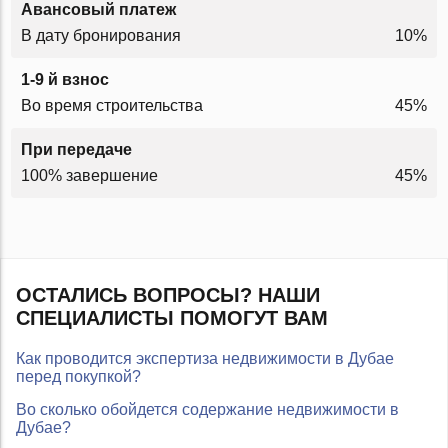
Авансовый платеж
В дату бронирования
10%
1-9 й взнос
Во время строительства
45%
При передаче
100% завершение
45%
ОСТАЛИСЬ ВОПРОСЫ? НАШИ
СПЕЦИАЛИСТЫ ПОМОГУТ ВАМ
Как проводится экспертиза недвижимости в Дубае
перед покупкой?
Во сколько обойдется содержание недвижимости в
Дубае?