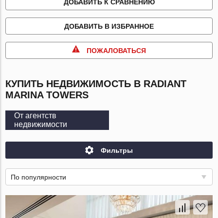
ДОБАВИТЬ К СРАВНЕНИЮ
ДОБАВИТЬ В ИЗБРАННОЕ
ПОЖАЛОВАТЬСЯ
КУПИТЬ НЕДВИЖИМОСТЬ В RADIANT
MARINA TOWERS
От агентств
недвижимости
Фильтры
По популярности