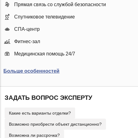
Прямая связь со службой безопасности
Спутниковое телевидение
СПА-центр
Фитнес-зал
Медицинская помощь 24/7
Больше особенностей
ЗАДАТЬ ВОПРОС ЭКСПЕРТУ
Какие есть варианты отделки?
Возможно приобрести объект дистанционно?
Возможна ли рассрочка?