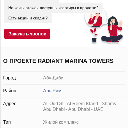
На каких этажах доступны квартиры к продаже?
Есть акции и скидки?
Заказать звонок
О ПРОЕКТЕ RADIANT MARINA TOWERS
Город
Абу-Даби
Район
Аль-Рим
Адрес
Al 'Oud St - Al Reem Island - Shams
Abu Dhabi - Abu Dhabi - UAE
Тип
Жилой комплекс