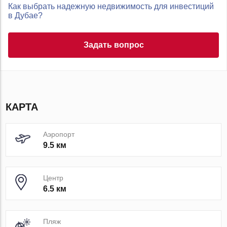
Как выбрать надежную недвижимость для инвестиций
в Дубае?
Задать вопрос
КАРТА
Аэропорт
9.5 км
Центр
6.5 км
Пляж