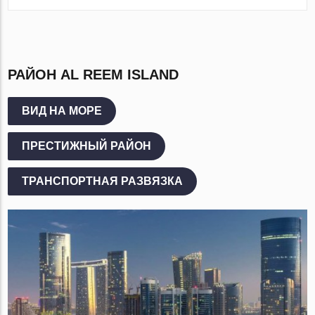
РАЙОН AL REEM ISLAND
ВИД НА МОРЕ
ПРЕСТИЖНЫЙ РАЙОН
ТРАНСПОРТНАЯ РАЗВЯЗКА