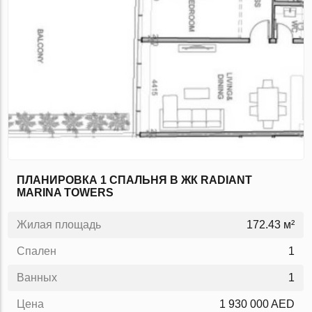
ПЛАНИРОВКА 1 СПАЛЬНЯ В ЖК RADIANT
MARINA TOWERS
Жилая площадь
172.43 м²
Спален
1
Ванных
1
Цена
1 930 000 AED