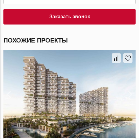
Заказать звонок
ПОХОЖИЕ ПРОЕКТЫ