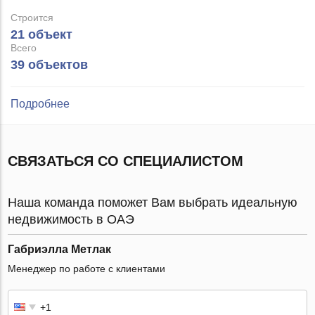
Строится
21 объект
Всего
39 объектов
Подробнее
СВЯЗАТЬСЯ СО СПЕЦИАЛИСТОМ
Наша команда поможет Вам выбрать идеальную
недвижимость в ОАЭ
Габриэлла Метлак
Менеджер по работе с клиентами