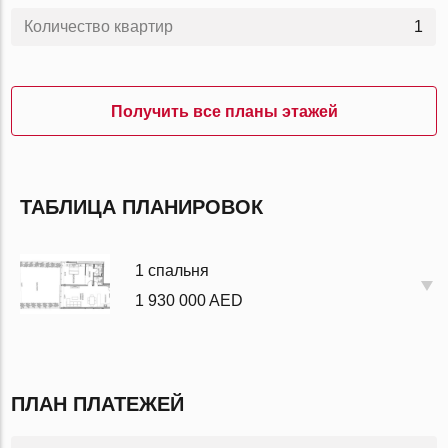
Количество квартир
1
Получить все планы этажей
ТАБЛИЦА ПЛАНИРОВОК
1 спальня
1 930 000 AED
ПЛАН ПЛАТЕЖЕЙ