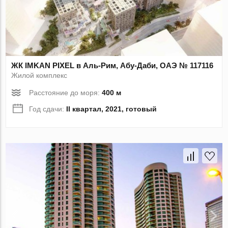
ЖК IMKAN PIXEL в Аль-Рим, Абу-Даби, ОАЭ № 117116
Жилой комплекс
Расстояние до моря:
400 м
Год сдачи:
II квартал, 2021, готовый