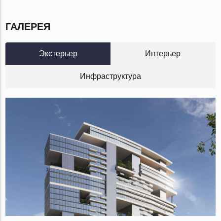
ГАЛЕРЕЯ
Экстерьер
Интерьер
Инфраструктура