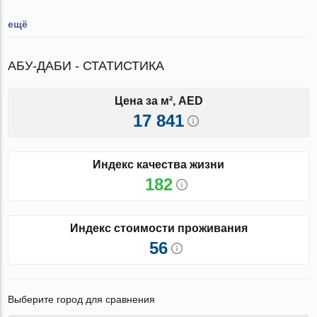
ещё
АБУ-ДАБИ - СТАТИСТИКА
Цена за м², AED
17 841
Индекс качества жизни
182
Индекс стоимости проживания
56
Выберите город для сравнения