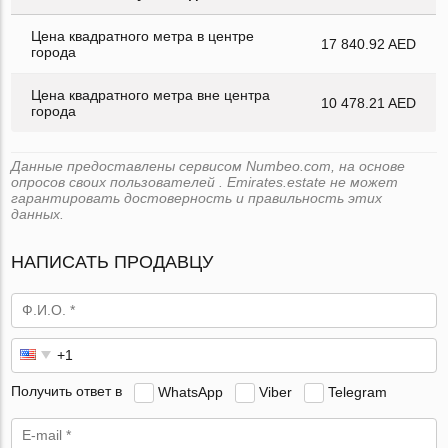
Цена квадратного метра в центре
17 840.92 AED
города
Цена квадратного метра вне центра
10 478.21 AED
города
Данные предоставлены сервисом Numbeo.com, на основе
опросов своих пользователей . Emirates.estate не может
гарантировать достоверность и правильность этих
данных.
НАПИСАТЬ ПРОДАВЦУ
Получить ответ в
WhatsApp
Viber
Telegram