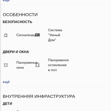
ОСОБЕННОСТИ
БЕЗОПАСНОСТЬ
Система
Сигнализация
"Умный
Дом"
ДВЕРИ И ОКНА
Панорамное
Панорамные
остекление
окна
в пол
ещё
ВНУТРЕННЯЯ ИНФРАСТРУКТУРА
ДЕТИ