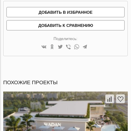
ДОБАВИТЬ В ИЗБРАННОЕ
ДОБАВИТЬ К СРАВНЕНИЮ
Поделитесь:
ПОХОЖИЕ ПРОЕКТЫ