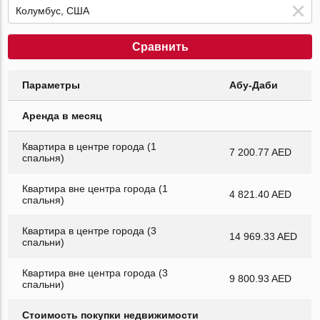
Сравнить
Параметры
Абу-Даби
Аренда в месяц
Квартира в центре города (1
7 200.77 AED
спальня)
Квартира вне центра города (1
4 821.40 AED
спальня)
Квартира в центре города (3
14 969.33 AED
спальни)
Квартира вне центра города (3
9 800.93 AED
спальни)
Стоимость покупки недвижимости