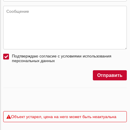
Подтверждаю согласие с условиями использования
персональных данных
Отправить
Объект устарел, цена на него может быть неактуальна