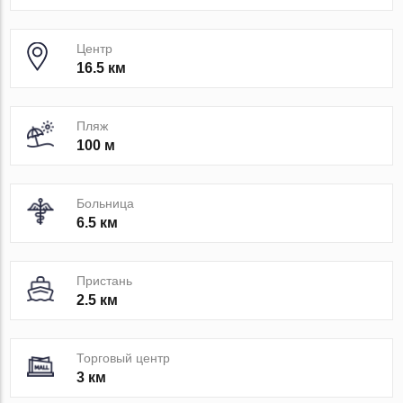
Центр
16.5 км
Пляж
100 м
Больница
6.5 км
Пристань
2.5 км
Торговый центр
3 км