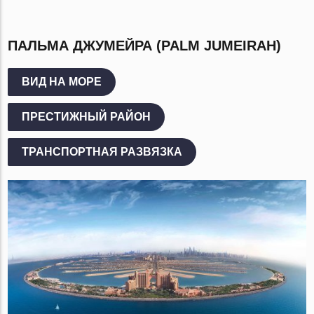
ПАЛЬМА ДЖУМЕЙРА (PALM JUMEIRAH)
ВИД НА МОРЕ
ПРЕСТИЖНЫЙ РАЙОН
ТРАНСПОРТНАЯ РАЗВЯЗКА