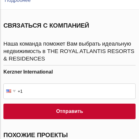
Подробнее
СВЯЗАТЬСЯ С КОМПАНИЕЙ
Наша команда поможет Вам выбрать идеальную
недвижимость в THE ROYAL ATLANTIS RESORTS
& RESIDENCES
Kerzner International
Отправить
ПОХОЖИЕ ПРОЕКТЫ