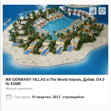
ЖК GERMANY VILLAS в The World Islands, Дубай, ОАЭ
№ 61589
Жилой комплекс
Год сдачи:
IV квартал, 2017, строящийся