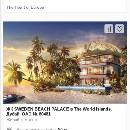
The Heart of Europe
ЖК SWEDEN BEACH PALACE в The World Islands,
Дубай, ОАЭ № 80481
Жилой комплекс
Расстояние до моря:
50 м