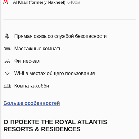
Al Khail (formerly Nakheel)
6400м
Прямая связь со службой безопасности
Массажные комнаты
Фитнес-зал
Wi-fi в местах общего пользования
Комната-хобби
Больше особенностей
О ПРОЕКТЕ THE ROYAL ATLANTIS
RESORTS & RESIDENCES