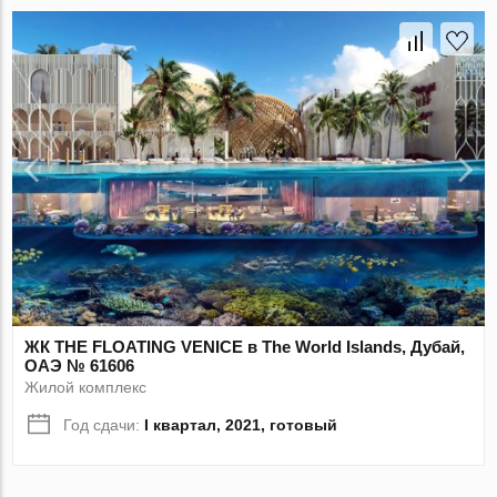
ЖК THE FLOATING VENICE в The World Islands, Дубай,
ОАЭ № 61606
Жилой комплекс
Год сдачи:
I квартал, 2021, готовый