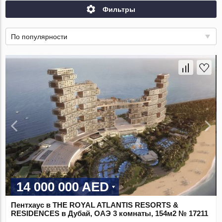
Фильтры
По популярности
14 000 000 AED
Пентхаус в THE ROYAL ATLANTIS RESORTS &
RESIDENCES в Дубай, ОАЭ 3 комнаты, 154м2 № 17211