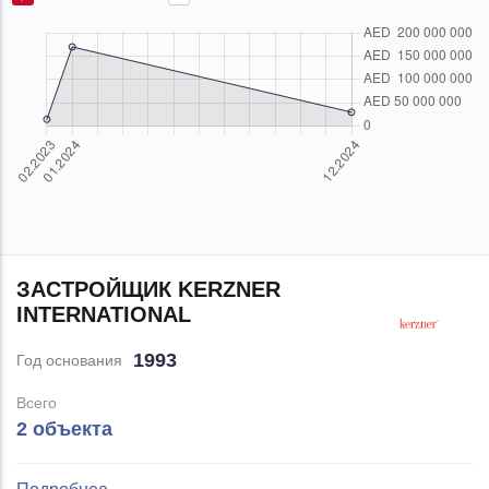
ЗАСТРОЙЩИК KERZNER
INTERNATIONAL
1993
Год основания
Всего
2 объекта