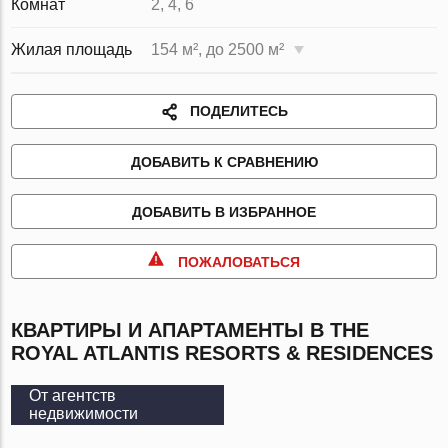
Комнат
2, 4, 6
Жилая площадь
154 м², до 2500 м²
ПОДЕЛИТЕСЬ
ДОБАВИТЬ К СРАВНЕНИЮ
ДОБАВИТЬ В ИЗБРАННОЕ
ПОЖАЛОВАТЬСЯ
КВАРТИРЫ И АПАРТАМЕНТЫ В THE
ROYAL ATLANTIS RESORTS & RESIDENCES
От агентств
недвижимости