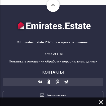
© Emirates.Estate 2026. Все права защищены.
Terms of Use
Политика в отношении обработки персональных данных
КОНТАКТЫ
Напишите нам
×