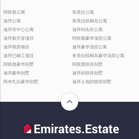
阿联酋公寓
朱美拉公寓
迪拜公寓
朱美拉棕榈岛公寓
迪拜市中心公寓
迪拜码头区公寓
迪拜新开发项目
阿联酋豪华顶层公寓
迪拜期房项目
迪拜豪华顶层公寓
迪拜已峻工项目
朱美拉棕榈岛豪华顶层公寓
阿联酋豪华别墅
阿联酋联排别墅
迪拜豪华别墅
迪拜的联排别墅
阿布扎比豪华别墅
迪拜土地的联排别墅