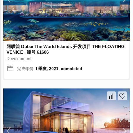
阿联酋 Dubai The World Islands 开发项目 THE FLOATING
VENICE , 编号 61606
Development
完成年份:
I 季度, 2021, completed