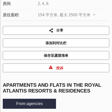
房间
2, 4, 6
居住面积
154 平方米, 最大 2500 平方米
分享
添加到对比栏
保存至愿望清单
投诉
APARTMENTS AND FLATS IN THE ROYAL
ATLANTIS RESORTS & RESIDENCES
From agencies