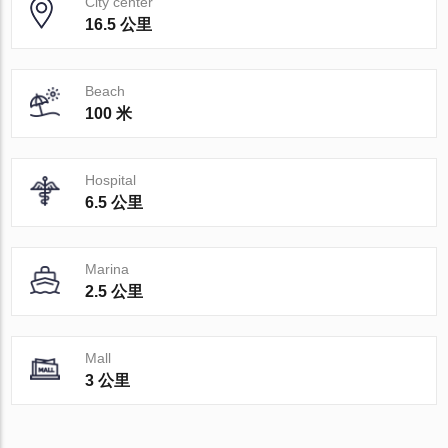
City center
16.5 公里
Beach
100 米
Hospital
6.5 公里
Marina
2.5 公里
Mall
3 公里