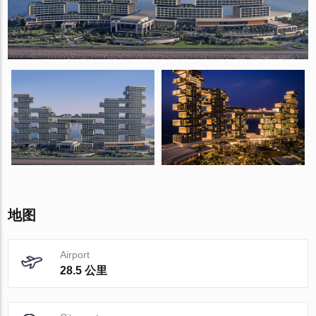
地图
Airport
28.5 公里