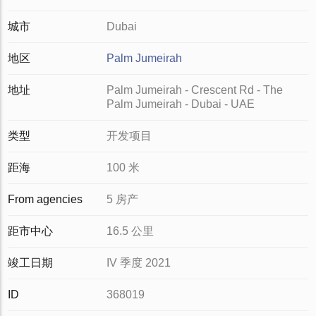
城市
Dubai
地区
Palm Jumeirah
地址
Palm Jumeirah - Crescent Rd - The
Palm Jumeirah - Dubai - UAE
类型
开发项目
距海
100 米
From agencies
5 房产
距市中心
16.5 公里
竣工日期
IV 季度 2021
ID
368019