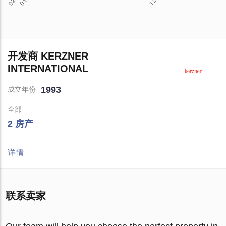
开发商 KERZNER
INTERNATIONAL
1993
成立年份
全部
2 房产
详情
联系卖家