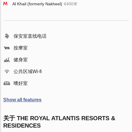
Al Khail (formerly Nakheel)
6400米
保安室直线电话
按摩室
健身室
公共区域Wi-fi
嗜好室
Show all features
关于 THE ROYAL ATLANTIS RESORTS &
RESIDENCES