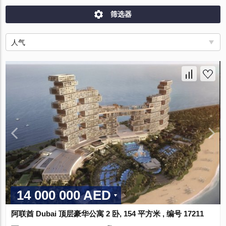
筛选器
人气
14 000 000 AED
阿联酋 Dubai 顶层豪华公寓 2 卧, 154 平方米 , 编号 17211