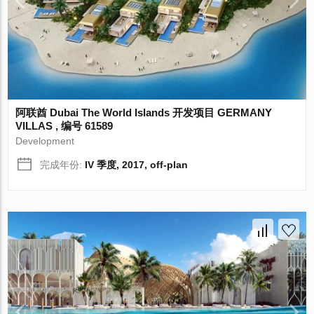
阿联酋 Dubai The World Islands 开发项目 GERMANY
VILLAS , 编号 61589
Development
完成年份:
IV 季度, 2017, off-plan