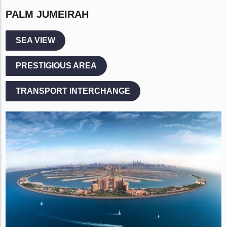
PALM JUMEIRAH
SEA VIEW
PRESTIGIOUS AREA
TRANSPORT INTERCHANGE