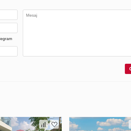
legram