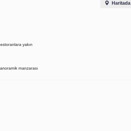
Haritada
estoranlara yakın
anoramik manzarası