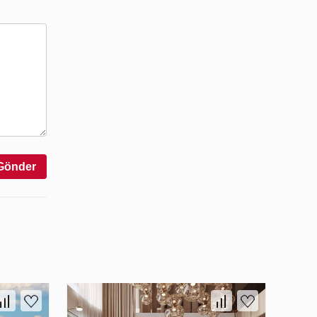
Gönder