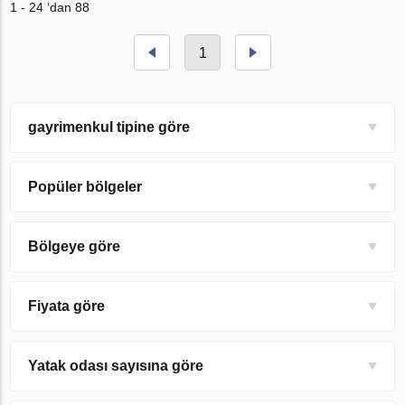
1 - 24 ‘dan 88
1
gayrimenkul tipine göre
Popüler bölgeler
Bölgeye göre
Fiyata göre
Yatak odası sayısına göre