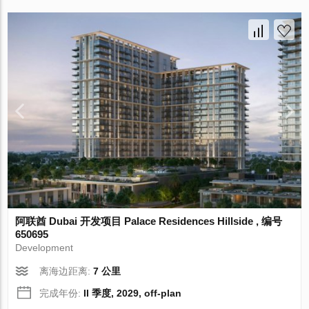
阿联酋 Dubai 开发项目 Palace Residences Hillside , 编号
650695
Development
离海边距离:
7 公里
完成年份:
II 季度, 2029, off-plan