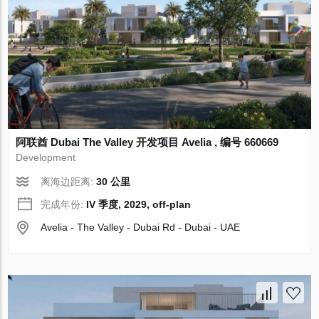
阿联酋 Dubai The Valley 开发项目 Avelia , 编号 660669
Development
离海边距离:
30 公里
完成年份:
IV 季度, 2029, off-plan
Avelia - The Valley - Dubai Rd - Dubai - UAE