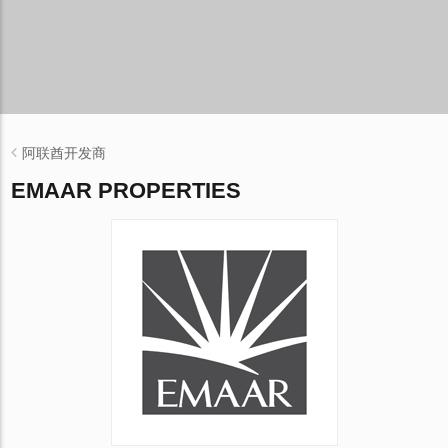
阿联酋开发商
EMAAR PROPERTIES