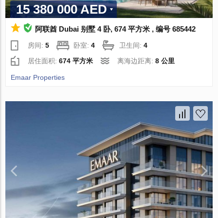
15 380 000 AED
阿联酋 Dubai 别墅 4 卧, 674 平方米 , 编号 685442
房间:
5
卧室:
4
卫生间:
4
居住面积:
674 平方米
离海边距离:
8 公里
Emaar Properties