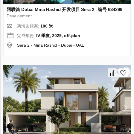
阿联酋 Dubai Mina Rashid 开发项目 Sera 2 , 编号 634299
Development
离海边距离:
100 米
完成年份:
IV 季度, 2029, off-plan
Sera 2 - Mina Rashid - Dubai - UAE