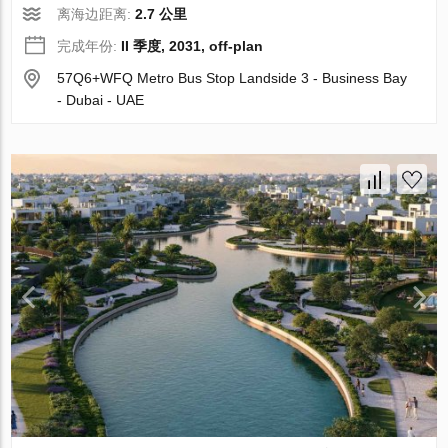
离海边距离:
2.7 公里
完成年份:
II 季度, 2031, off-plan
57Q6+WFQ Metro Bus Stop Landside 3 - Business Bay
- Dubai - UAE