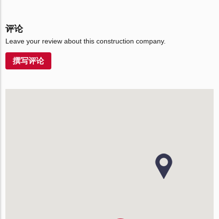
评论
Leave your review about this construction company.
撰写评论