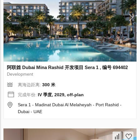
阿联酋 Dubai Mina Rashid 开发项目 Sera 1 , 编号 694402
Development
离海边距离:
300 米
完成年份:
IV 季度, 2029, off-plan
Sera 1 - Madinat Dubai Al Melaheyah - Port Rashid -
Dubai - UAE