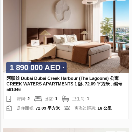
1 890 000 AED
阿联酋 Dubai Dubai Creek Harbour (The Lagoons) 公寓
CREEK WATERS APARTMENTS 1 卧, 72.09 平方米 , 编号
581046
房间:
2
卧室:
1
卫生间:
1
居住面积:
72.09 平方米
离海边距离:
16 公里