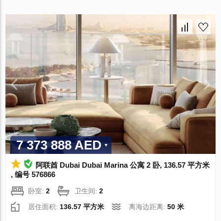
7 373 888 AED
阿联酋 Dubai Dubai Marina 公寓 2 卧, 136.57 平方米
, 编号 576866
卧室:
2
卫生间:
2
居住面积:
136.57 平方米
离海边距离:
50 米