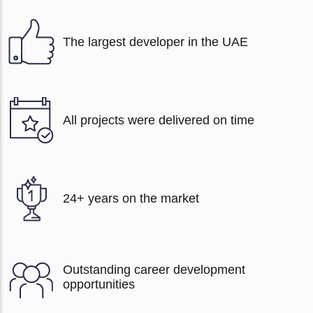
The largest developer in the UAE
All projects were delivered on time
24+ years on the market
Outstanding career development
opportunities