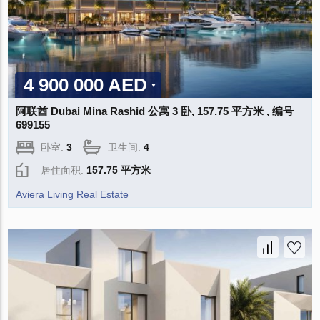
4 900 000 AED
阿联酋 Dubai Mina Rashid 公寓 3 卧, 157.75 平方米 , 编号
699155
卧室:
3
卫生间:
4
居住面积:
157.75 平方米
Aviera Living Real Estate