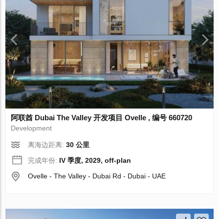
阿联酋 Dubai The Valley 开发项目 Ovelle , 编号 660720
Development
离海边距离:
30 公里
完成年份:
IV 季度, 2029, off-plan
Ovelle - The Valley - Dubai Rd - Dubai - UAE