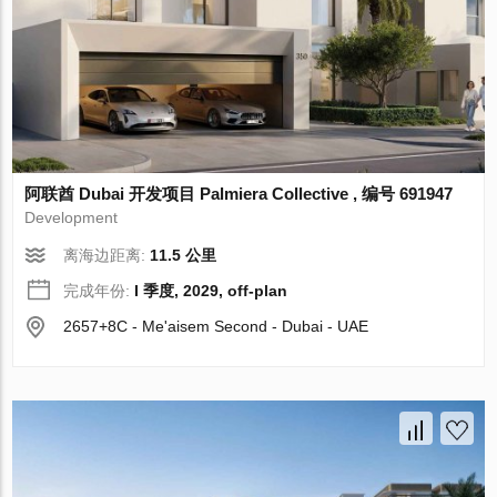
阿联酋 Dubai 开发项目 Palmiera Collective , 编号 691947
Development
离海边距离:
11.5 公里
完成年份:
I 季度, 2029, off-plan
2657+8C - Me'aisem Second - Dubai - UAE