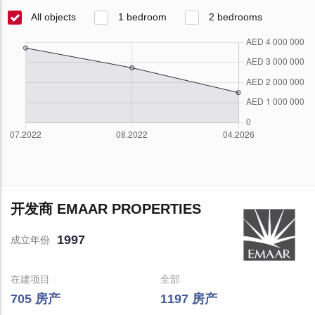
All objects
1 bedroom
2 bedrooms
开发商 EMAAR PROPERTIES
1997
成立年份
在建项目
全部
705 房产
1197 房产