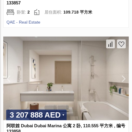
133857
卧室:
2
居住面积:
109.718 平方米
QAE - Real Estate
3 207 888 AED
阿联酋 Dubai Dubai Marina 公寓 2 卧, 110.555 平方米 , 编号
133858