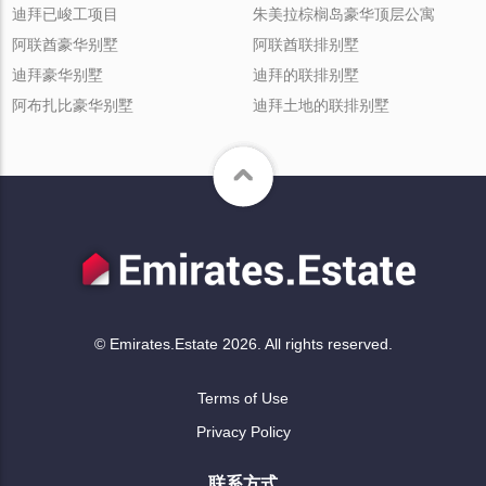
迪拜已峻工项目
朱美拉棕榈岛豪华顶层公寓
阿联酋豪华别墅
阿联酋联排别墅
迪拜豪华别墅
迪拜的联排别墅
阿布扎比豪华别墅
迪拜土地的联排别墅
© Emirates.Estate 2026. All rights reserved.
Terms of Use
Privacy Policy
联系方式