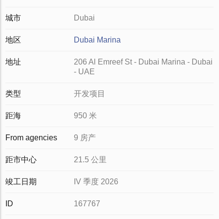
城市
Dubai
地区
Dubai Marina
地址
206 Al Emreef St - Dubai Marina - Dubai
- UAE
类型
开发项目
距海
950 米
From agencies
9 房产
距市中心
21.5 公里
竣工日期
IV 季度 2026
ID
167767