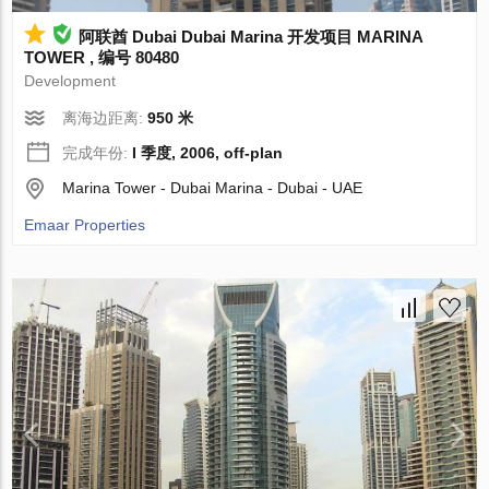
阿联酋 Dubai Dubai Marina 开发项目 MARINA
TOWER , 编号 80480
Development
离海边距离:
950 米
完成年份:
I 季度, 2006, off-plan
Marina Tower - Dubai Marina - Dubai - UAE
Emaar Properties