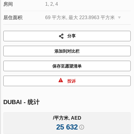
房间
1, 2, 4
居住面积
69 平方米, 最大 223.8963 平方米
分享
添加到对比栏
保存至愿望清单
投诉
DUBAI - 统计
/平方米, AED
25 632