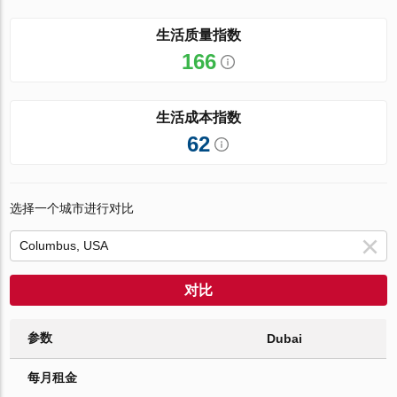
生活质量指数
166
生活成本指数
62
选择一个城市进行对比
对比
参数
Dubai
每月租金