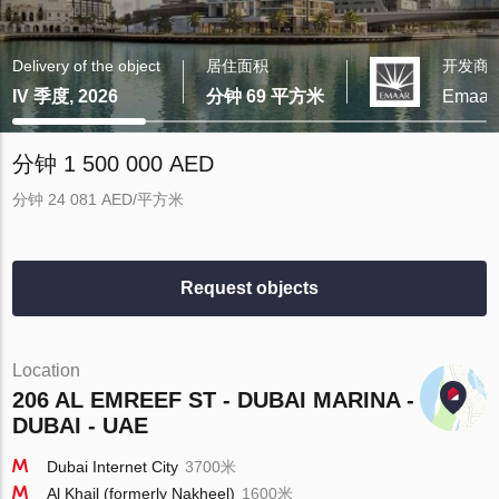
Delivery of the object
居住面积
开发商
IV 季度, 2026
分钟 69 平方米
Emaar 
分钟 1 500 000 AED
分钟 24 081 AED/平方米
Request objects
Location
206 AL EMREEF ST - DUBAI MARINA -
DUBAI - UAE
Dubai Internet City
3700米
Al Khail (formerly Nakheel)
1600米