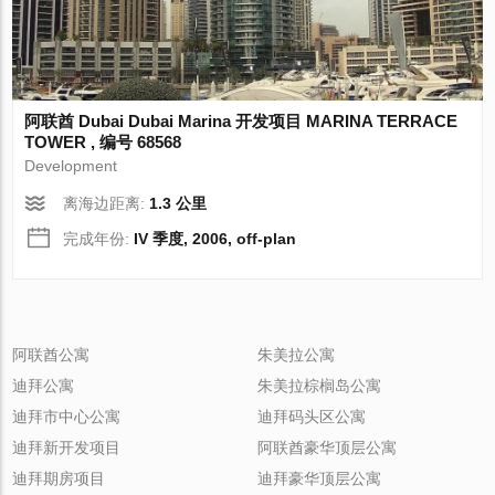
阿联酋 Dubai Dubai Marina 开发项目 MARINA TERRACE
TOWER , 编号 68568
Development
离海边距离:
1.3 公里
完成年份:
IV 季度, 2006, off-plan
阿联酋公寓
朱美拉公寓
迪拜公寓
朱美拉棕榈岛公寓
迪拜市中心公寓
迪拜码头区公寓
迪拜新开发项目
阿联酋豪华顶层公寓
迪拜期房项目
迪拜豪华顶层公寓