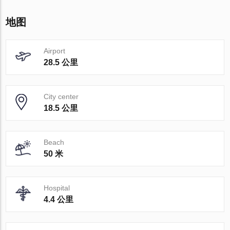
地图
Airport
28.5 公里
City center
18.5 公里
Beach
50 米
Hospital
4.4 公里