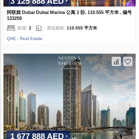
3 125 888 AED
阿联酋 Dubai Dubai Marina 公寓 2 卧, 110.555 平方米 , 编号
133259
卧室:
2
居住面积:
110.555 平方米
QAE - Real Estate
1 677 888 AED