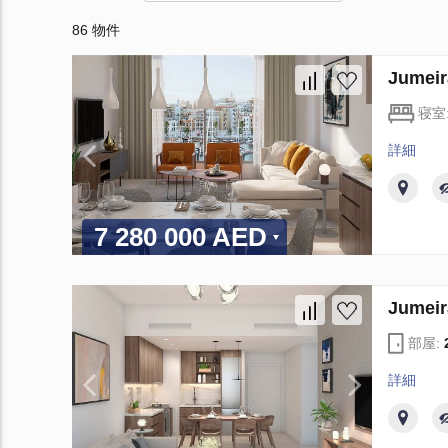
86 物件
Jume
寝室
詳細
7 280 000 AED
Jume
部屋:
詳細