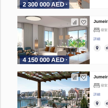
2 300 000 AED
Jume
寝室
詳細
4 150 000 AED
Jume
寝室
詳細