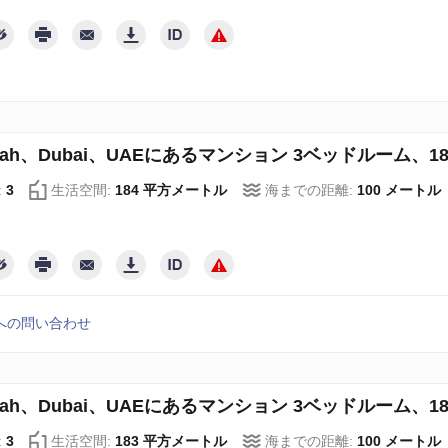
irah、Dubai、UAEにあるマンション 3ベッドルーム、184 
:
3
生活空間:
184 平方メートル
海までの距離:
100 メートル
への問い合わせ
irah、Dubai、UAEにあるマンション 3ベッドルーム、183 
:
3
生活空間:
183 平方メートル
海までの距離:
100 メートル