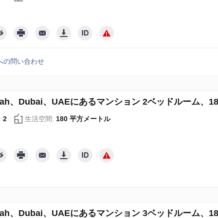
への問い合わせ
irah、Dubai、UAEにあるマンション 2ベッドルーム、180 
:
2
生活空間:
180 平方メートル
irah、Dubai、UAEにあるマンション 3ベッドルーム、185 