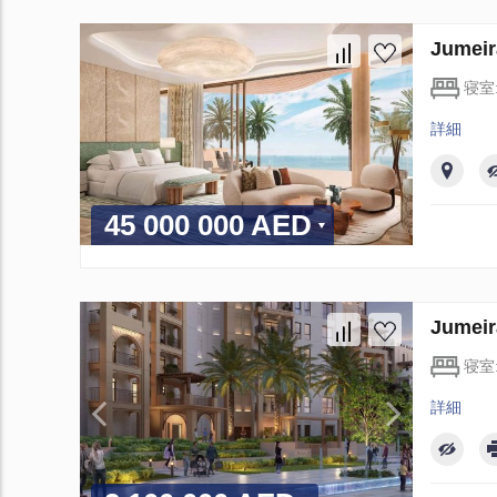
Jume
寝室
詳細
45 000 000 AED
Jume
寝室
詳細