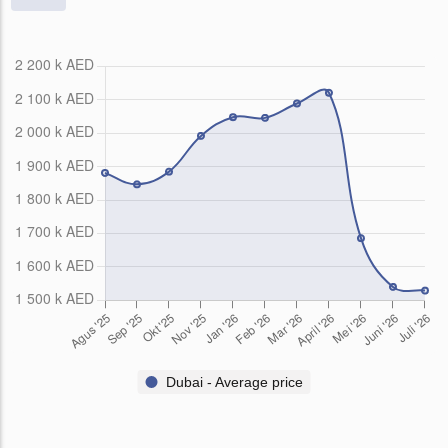
Dubai - Average price