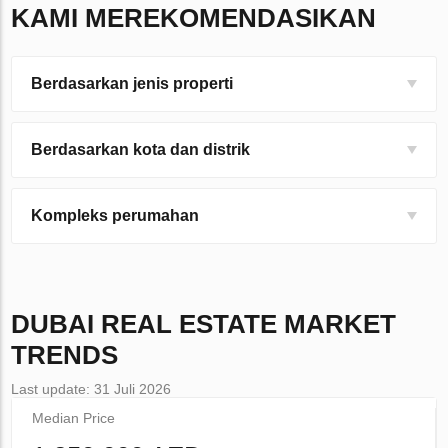
KAMI MEREKOMENDASIKAN
Berdasarkan jenis properti
Berdasarkan kota dan distrik
Kompleks perumahan
DUBAI
REAL ESTATE MARKET
TRENDS
Last update: 31 Juli 2026
Median Price