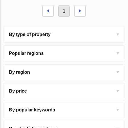
1
By type of property
Popular regions
By region
By price
By popular keywords