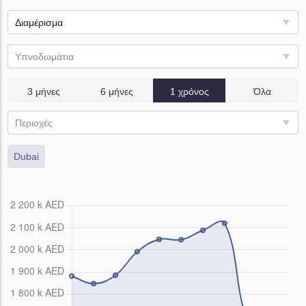
Διαμέρισμα
Υπνοδωμάτια
3 μήνες
6 μήνες
1 χρόνος
Όλα
Περιοχές
Dubai