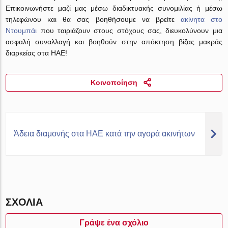
Επικοινωνήστε μαζί μας μέσω διαδικτυακής συνομιλίας ή μέσω
τηλεφώνου και θα σας βοηθήσουμε να βρείτε
ακίνητα στο
Ντουμπάι
που ταιριάζουν στους στόχους σας, διευκολύνουν μια
ασφαλή συναλλαγή και βοηθούν στην απόκτηση βίζας μακράς
διαρκείας στα ΗΑΕ!
Κοινοποίηση
Άδεια διαμονής στα ΗΑΕ κατά την αγορά ακινήτων
ΣΧΌΛΙΑ
Γράψε ένα σχόλιο