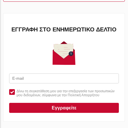
ΕΓΓΡΑΦΉ ΣΤΟ ΕΝΗΜΕΡΩΤΙΚΌ ΔΕΛΤΊΟ
Δίνω τη συγκατάθεση μου για την επεξεργασία των προσωπικών
μου δεδομένων, σύμφωνα με την Πολιτική Απορρήτου
Εγγραφείτε