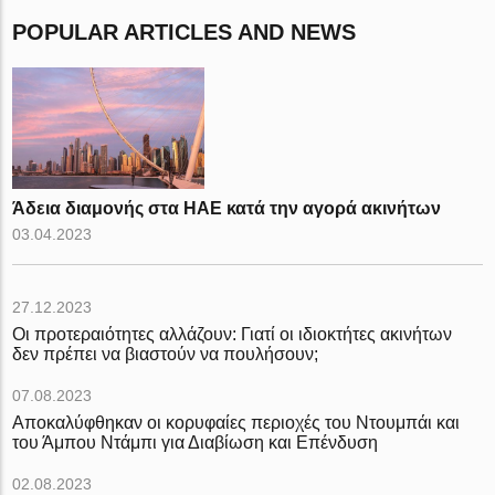
POPULAR ARTICLES AND NEWS
Άδεια διαμονής στα ΗΑΕ κατά την αγορά ακινήτων
03.04.2023
27.12.2023
Οι προτεραιότητες αλλάζουν: Γιατί οι ιδιοκτήτες ακινήτων
δεν πρέπει να βιαστούν να πουλήσουν;
07.08.2023
Αποκαλύφθηκαν οι κορυφαίες περιοχές του Ντουμπάι και
του Άμπου Ντάμπι για Διαβίωση και Επένδυση
02.08.2023