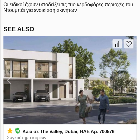
Οι ειδικοί έχουν υποδείξει τις πιο κερδοφόρες περιοχές του
Ντουμπάι για ενοικίαση ακινήτων
SEE ALSO
Kaia σε The Valley, Dubai, ΗΑΕ Αρ. 700576
Συγκρότημα κτιρίων