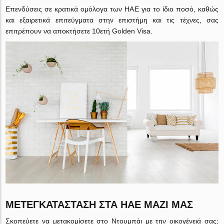
Επενδύσεις σε κρατικά ομόλογα των ΗΑΕ για το ίδιο ποσό, καθώς
και εξαιρετικά επιτεύγματα στην επιστήμη και τις τέχνες, σας
επιτρέπουν να αποκτήσετε 10ετή Golden Visa.
ΜΕΤΕΓΚΑΤΆΣΤΑΣΗ ΣΤΑ ΗΑΕ ΜΑΖΊ ΜΑΣ
Σκοπεύετε να μετακομίσετε στο Ντουμπάι με την οικογένειά σας;