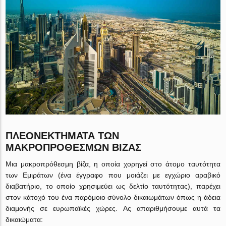
ΠΛΕΟΝΕΚΤΉΜΑΤΑ ΤΩΝ
ΜΑΚΡΟΠΡΌΘΕΣΜΩΝ ΒΊΖΑΣ
Μια μακροπρόθεσμη βίζα, η οποία χορηγεί στο άτομο ταυτότητα
των Εμιράτων (ένα έγγραφο που μοιάζει με εγχώριο αραβικό
διαβατήριο, το οποίο χρησιμεύει ως δελτίο ταυτότητας), παρέχει
στον κάτοχό του ένα παρόμοιο σύνολο δικαιωμάτων όπως η άδεια
διαμονής σε ευρωπαϊκές χώρες. Ας απαριθμήσουμε αυτά τα
δικαιώματα: