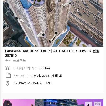
Business Bay, Dubai, UAE의 AL HABTOOR TOWER 번호
287640
주거 프로젝트
바다까지의 거리:
6.5 km
완료 연도:
III 분기, 2026, 계획 외
57M3+28V - Dubai - UAE