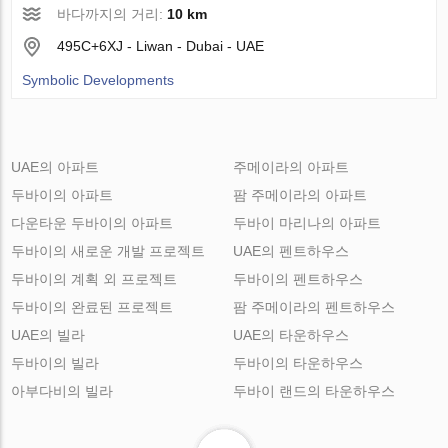
바다까지의 거리:
10 km
495C+6XJ - Liwan - Dubai - UAE
Symbolic Developments
UAE의 아파트
주메이라의 아파트
두바이의 아파트
팜 주메이라의 아파트
다운타운 두바이의 아파트
두바이 마리나의 아파트
두바이의 새로운 개발 프로젝트
UAE의 펜트하우스
두바이의 계획 외 프로젝트
두바이의 펜트하우스
두바이의 완료된 프로젝트
팜 주메이라의 펜트하우스
UAE의 빌라
UAE의 타운하우스
두바이의 빌라
두바이의 타운하우스
아부다비의 빌라
두바이 랜드의 타운하우스