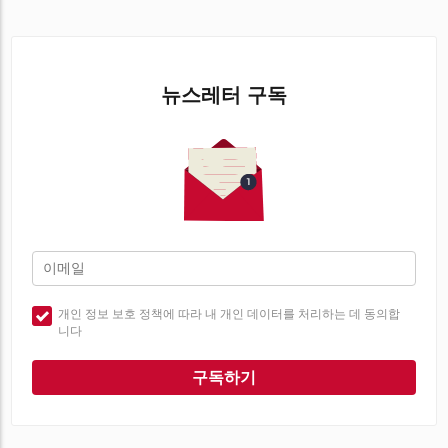
뉴스레터 구독
개인 정보 보호 정책에 따라 내 개인 데이터를 처리하는 데 동의합
니다
구독하기