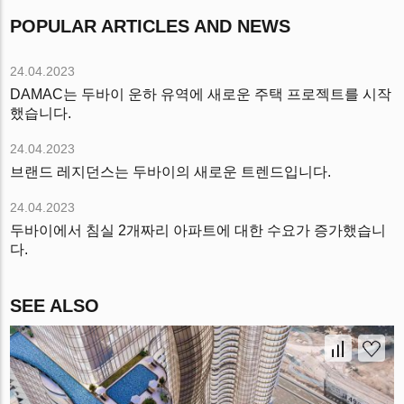
POPULAR ARTICLES AND NEWS
24.04.2023
DAMAC는 두바이 운하 유역에 새로운 주택 프로젝트를 시작
했습니다.
24.04.2023
브랜드 레지던스는 두바이의 새로운 트렌드입니다.
24.04.2023
두바이에서 침실 2개짜리 아파트에 대한 수요가 증가했습니
다.
SEE ALSO