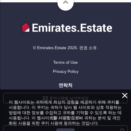
© Emirates.Estate 2026. 판권 소유.
Terms of Use
Privacy Policy
연락처
×
문의사항을 남겨주세요
이 웹사이트는 귀하에게 최상의 경험을 제공하기 위해 쿠키를
사용합니다. 이 쿠키는 귀하가 당사 웹 사이트와 상호 작용하는
방법에 대한 정보를 수집하고 귀하를 기억할 수 있도록 하는 데
웹사이트 검색
사용됩니다. 이 웹사이트를 사용함으로써 귀하는 분석 및 개인
화된 사용을 위한 쿠키 사용에 동의하는 것입니다.