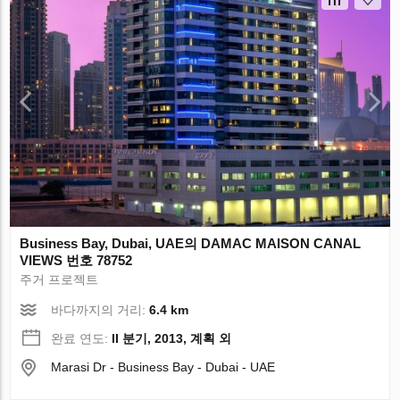
Business Bay, Dubai, UAE의 DAMAC MAISON CANAL
VIEWS 번호 78752
주거 프로젝트
바다까지의 거리:
6.4 km
완료 연도:
II 분기, 2013, 계획 외
Marasi Dr - Business Bay - Dubai - UAE