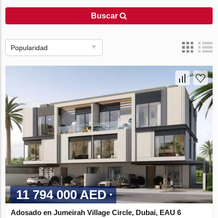
Buscar
Popularidad
11 794 000 AED
Adosado en Jumeirah Village Circle, Dubai, EAU 6