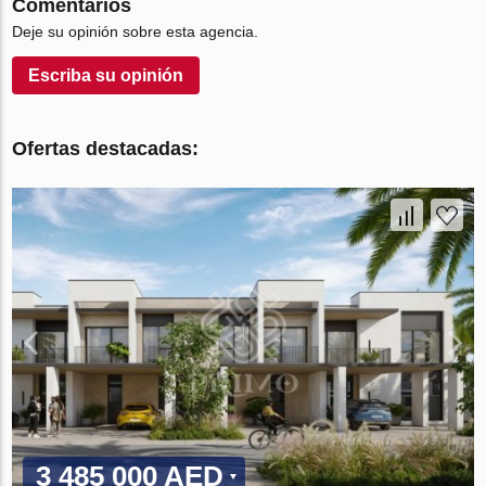
Comentarios
Deje su opinión sobre esta agencia.
Escriba su opinión
Ofertas destacadas:
3 485 000 AED