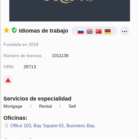
Idiomas de trabajo
Fundada en 2018
Número de lisencia:
1011138
ORN:
28713
Servicios de especialidad
Mortgage
Rental
Sell
Oficinas:
Office 103, Bay Square-01, Business Bay.