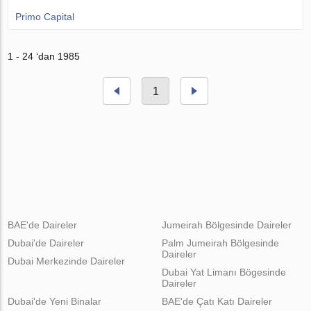
Primo Capital
1 - 24 ‘dan 1985
1
BAE'de Daireler
Jumeirah Bölgesinde Daireler
Dubai'de Daireler
Palm Jumeirah Bölgesinde
Daireler
Dubai Merkezinde Daireler
Dubai Yat Limanı Bögesinde
Daireler
Dubai'de Yeni Binalar
BAE'de Çatı Katı Daireler