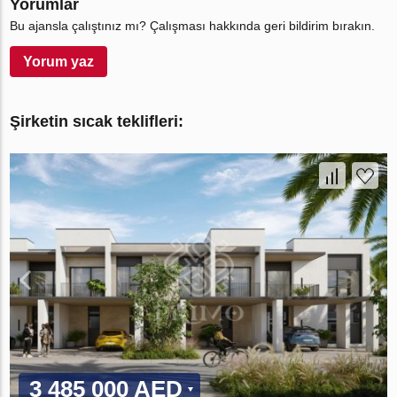
Yorumlar
Bu ajansla çalıştınız mı? Çalışması hakkında geri bildirim bırakın.
Yorum yaz
Şirketin sıcak teklifleri:
3 485 000 AED