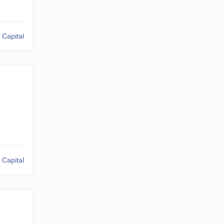
 Capital
 Capital