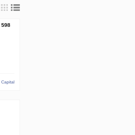
 598
 Capital