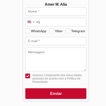
Amer M. Alia
WhatsApp
Viber
Telegram
Autorizo o tratamento dos meus dados
pessoais de acordo com a Política de
Privacidade
Enviar