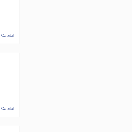
 Capital
 Capital