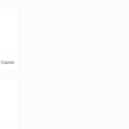
 Capital