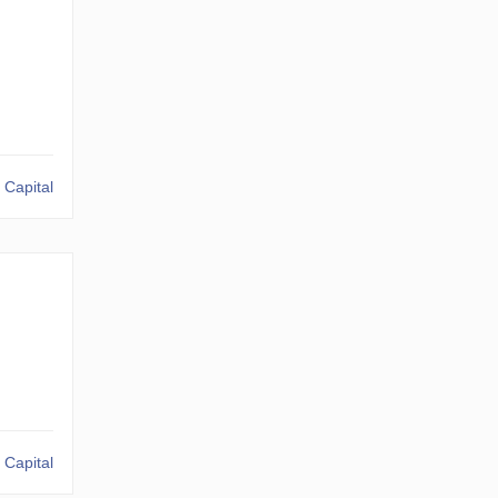
 Capital
 Capital