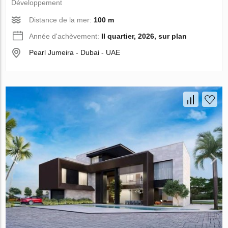
Développement
Distance de la mer:
100 m
Année d'achèvement:
II quartier, 2026, sur plan
Pearl Jumeira - Dubai - UAE