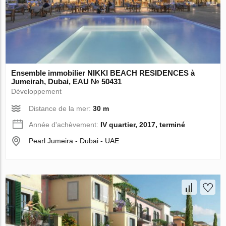
Ensemble immobilier NIKKI BEACH RESIDENCES à
Jumeirah, Dubai, EAU № 50431
Développement
Distance de la mer:
30 m
Année d'achèvement:
IV quartier, 2017, terminé
Pearl Jumeira - Dubai - UAE