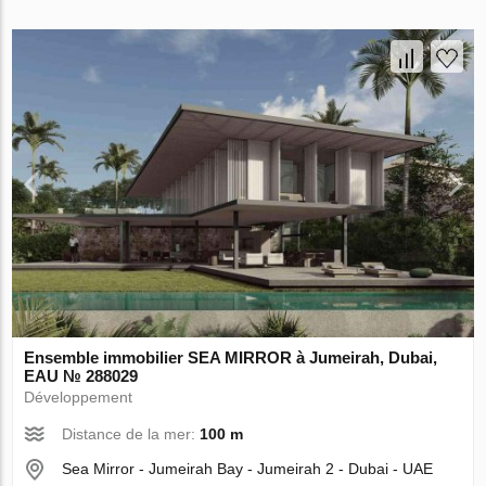
Ensemble immobilier SEA MIRROR à Jumeirah, Dubai,
EAU № 288029
Développement
Distance de la mer:
100 m
Sea Mirror - Jumeirah Bay - Jumeirah 2 - Dubai - UAE