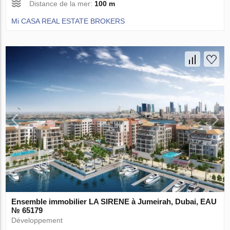
Distance de la mer:
100 m
Mi CASA REAL ESTATE BROKERS
Ensemble immobilier LA SIRENE à Jumeirah, Dubai, EAU
№ 65179
Développement