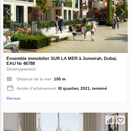
Ensemble immobilier SUR LA MER à Jumeirah, Dubai,
EAU № 46788
Développement
Distance de la mer:
100 m
Année d'achèvement:
III quartier, 2021, terminé
Meraas