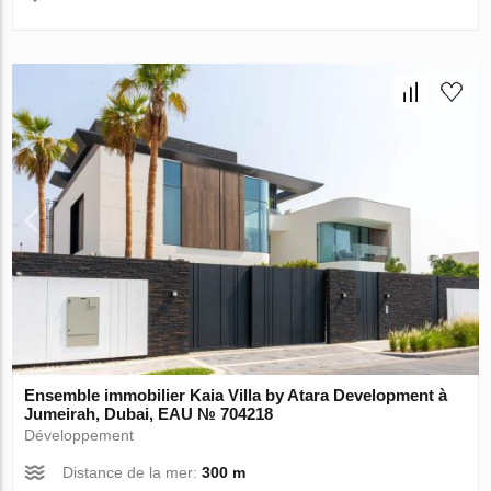
Ensemble immobilier Kaia Villa by Atara Development à
Jumeirah, Dubai, EAU № 704218
Développement
Distance de la mer:
300 m