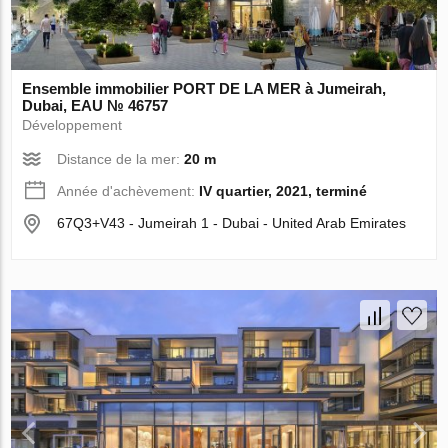
Ensemble immobilier PORT DE LA MER à Jumeirah,
Dubai, EAU № 46757
Développement
Distance de la mer:
20 m
Année d'achèvement:
IV quartier, 2021, terminé
67Q3+V43 - Jumeirah 1 - Dubai - United Arab Emirates