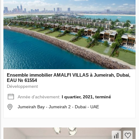
Ensemble immobilier AMALFI VILLAS à Jumeirah, Dubai,
EAU № 61554
Développement
Année d'achèvement:
I quartier, 2021, terminé
Jumeirah Bay - Jumeirah 2 - Dubai - UAE