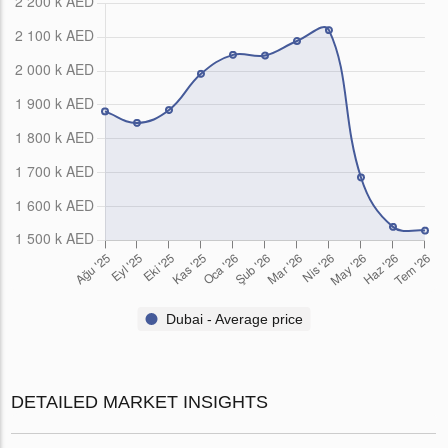
Dubai - Average price
DETAILED MARKET INSIGHTS