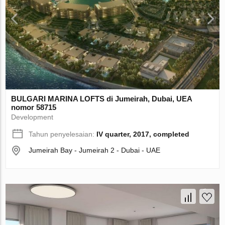
BULGARI MARINA LOFTS di Jumeirah, Dubai, UEA
nomor 58715
Development
Tahun penyelesaian:
IV quarter, 2017, completed
Jumeirah Bay - Jumeirah 2 - Dubai - UAE