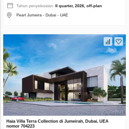
Tahun penyelesaian:
II quarter, 2026, off-plan
Pearl Jumeira - Dubai - UAE
Haia Villa Terra Collection di Jumeirah, Dubai, UEA
nomor 704223