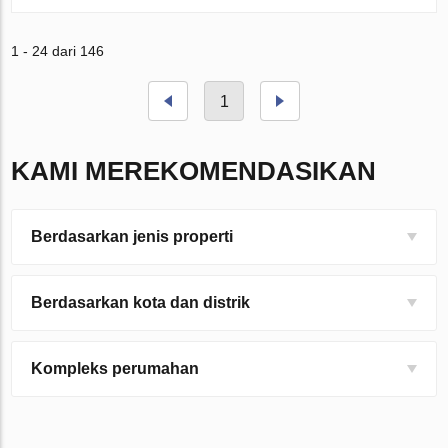
1 - 24 dari 146
1
KAMI MEREKOMENDASIKAN
Berdasarkan jenis properti
Berdasarkan kota dan distrik
Kompleks perumahan