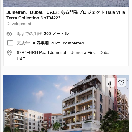
Jumeirah、Dubai、UAEにある開発プロジェクト Haia Villa
Terra Collection No704223
Development
海までの距離:
200 メートル
完成年:
III 四半期, 2025, completed
67R4+HRH Pearl Jumeirah - Jumeira First - Dubai -
UAE