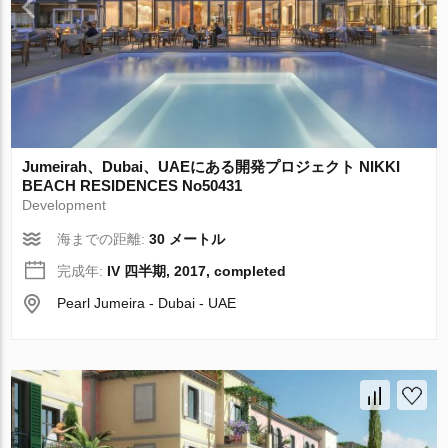
Jumeirah、Dubai、UAEにある開発プロジェクト NIKKI
BEACH RESIDENCES No50431
Development
海までの距離:
30 メートル
完成年:
IV 四半期, 2017, completed
Pearl Jumeira - Dubai - UAE