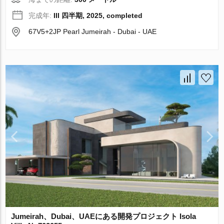
完成年:
III 四半期, 2025, completed
67V5+2JP Pearl Jumeirah - Dubai - UAE
Jumeirah、Dubai、UAEにある開発プロジェクト Isola