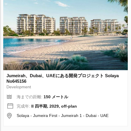
Jumeirah、Dubai、UAEにある開発プロジェクト Solaya
No645156
Development
海までの距離:
150 メートル
完成年:
II 四半期, 2029, off-plan
Solaya - Jumeira First - Jumeirah 1 - Dubai - UAE