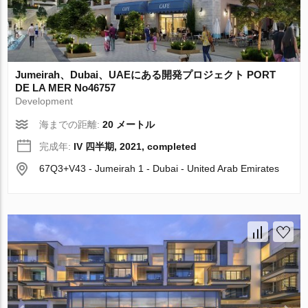
Jumeirah、Dubai、UAEにある開発プロジェクト PORT
DE LA MER No46757
Development
海までの距離:
20 メートル
完成年:
IV 四半期, 2021, completed
67Q3+V43 - Jumeirah 1 - Dubai - United Arab Emirates