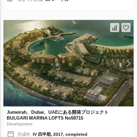
Jumeirah、Dubai、UAEにある開発プロジェクト
BULGARI MARINA LOFTS No58715
Development
完成年:
IV 四半期, 2017, completed