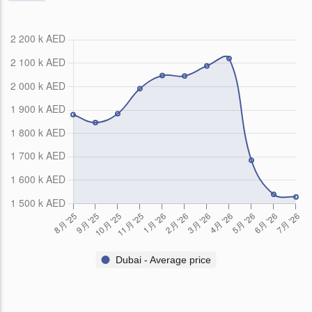
Dubai - Average price