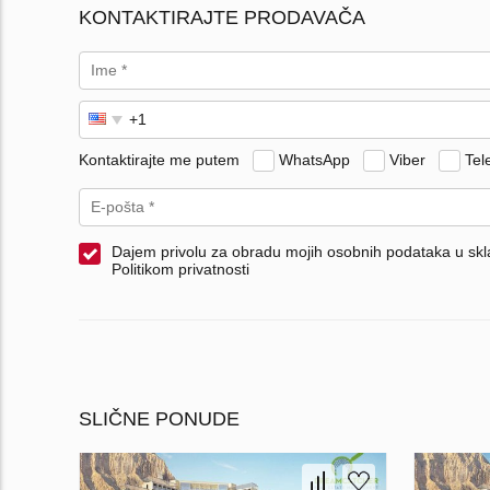
KONTAKTIRAJTE PRODAVAČA
Kontaktirajte me putem
WhatsApp
Viber
Tel
Dajem privolu za obradu mojih osobnih podataka u skl
Politikom privatnosti
SLIČNE PONUDE