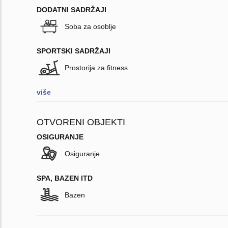
DODATNI SADRŽAJI
Soba za osoblje
SPORTSKI SADRŽAJI
Prostorija za fitness
više
OTVORENI OBJEKTI
OSIGURANJE
Osiguranje
SPA, BAZEN ITD
Bazen