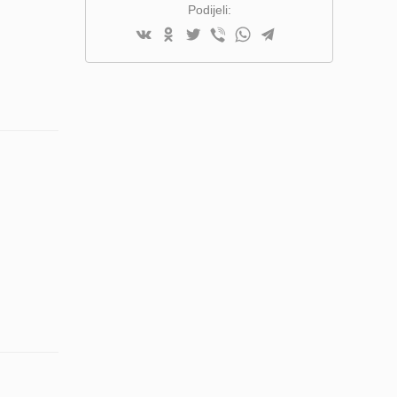
Podijeli: