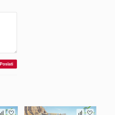
Poslati