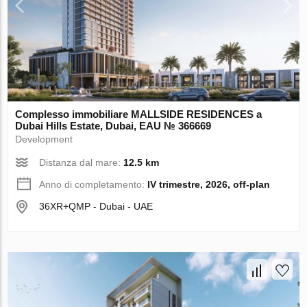
Complesso immobiliare MALLSIDE RESIDENCES a
Dubai Hills Estate, Dubai, EAU № 366669
Development
Distanza dal mare:
12.5 km
Anno di completamento:
IV trimestre, 2026, off-plan
36XR+QMP - Dubai - UAE