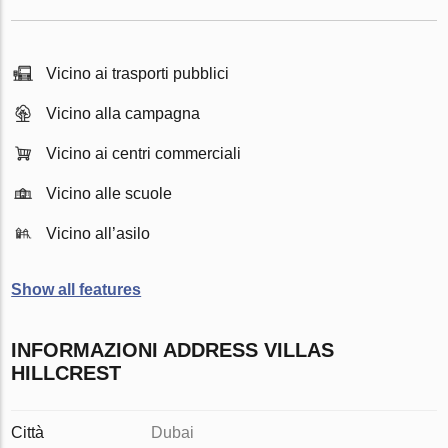
Vicino ai trasporti pubblici
Vicino alla campagna
Vicino ai centri commerciali
Vicino alle scuole
Vicino all’asilo
Show all features
INFORMAZIONI ADDRESS VILLAS
HILLCREST
Città
Dubai