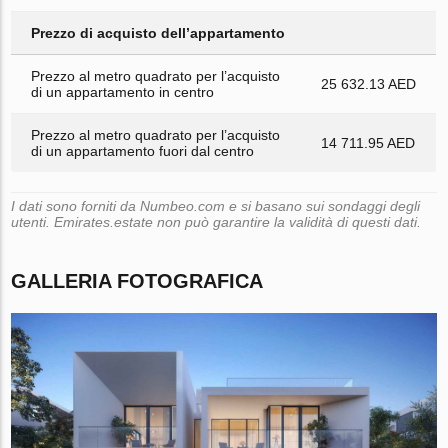
Prezzo di acquisto dell’appartamento
Prezzo al metro quadrato per l’acquisto
25 632.13 AED
di un appartamento in centro
Prezzo al metro quadrato per l’acquisto
14 711.95 AED
di un appartamento fuori dal centro
I dati sono forniti da Numbeo.com e si basano sui sondaggi degli
utenti. Emirates.estate non può garantire la validità di questi dati.
GALLERIA FOTOGRAFICA