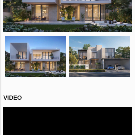
VIDEO