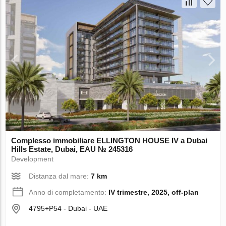
Complesso immobiliare ELLINGTON HOUSE IV a Dubai
Hills Estate, Dubai, EAU № 245316
Development
Distanza dal mare:
7 km
Anno di completamento:
IV trimestre, 2025, off-plan
4795+P54 - Dubai - UAE