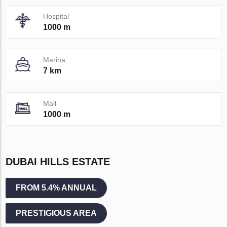
Hospital
1000 m
Marina
7 km
Mall
1000 m
DUBAI HILLS ESTATE
FROM 5.4% ANNUAL
PRESTIGIOUS AREA