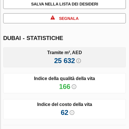
SALVA NELLA LISTA DEI DESIDERI
SEGNALA
DUBAI - STATISTICHE
Tramite m², AED
25 632
Indice della qualità della vita
166
Indice del costo della vita
62