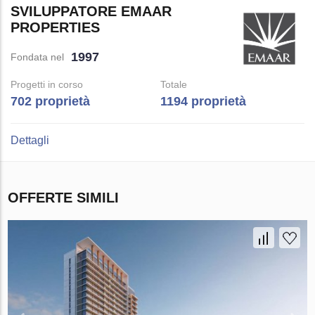
SVILUPPATORE EMAAR
PROPERTIES
1997
Fondata nel
Progetti in corso
Totale
702 proprietà
1194 proprietà
Dettagli
OFFERTE SIMILI