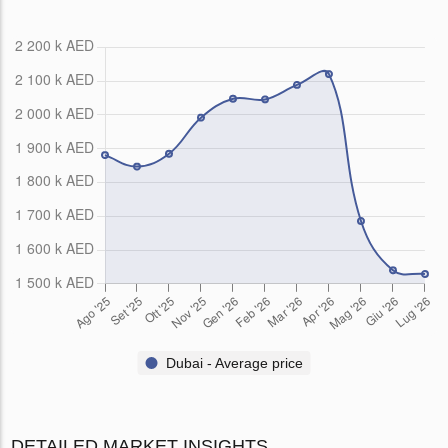
Dubai - Average price
DETAILED MARKET INSIGHTS