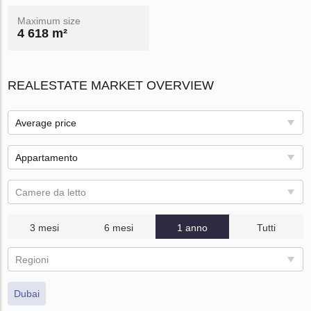
Maximum size
4 618 m²
REALESTATE MARKET OVERVIEW
Average price
Appartamento
Camere da letto
3 mesi
6 mesi
1 anno
Tutti
Regioni
Dubai