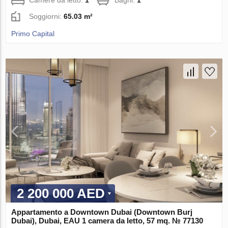
Soggiorni:
65.03 m²
Primo Capital
2 200 000 AED
Appartamento a Downtown Dubai (Downtown Burj
Dubai), Dubai, EAU 1 camera da letto, 57 mq. № 77130