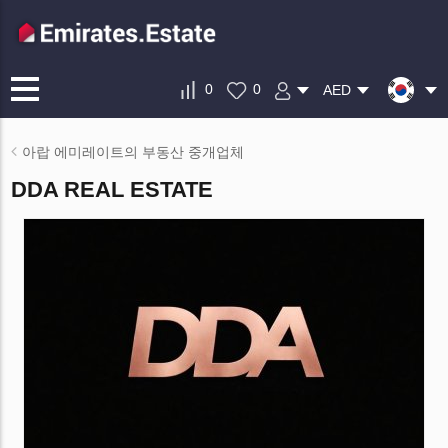
0
0
AED
아랍 에미레이트의 부동산 중개업체
DDA REAL ESTATE