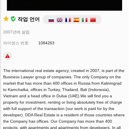
작업 언어
2007년에 설립
라이센스 번호:
1084263
The international real estate agency, created in 2007, is part of the
Business Lawyer group of companies. The only Company on the
market that has more than 400 offices in Russia from Kaliningrad
to Kamchatka, offices in Turkey, Thailand, Bali (Indonesia),
Vietnam and a head office in Dubai (UAE).We will find you a
property for investment, renting or living absolutely free of charge
with full support of the transaction (our work is paid for by the
developer). DDA Real Estate is a resident of those countries where
the Company has offices. Our Company has more than 400
projects, with apartments and apartments from developers. In all