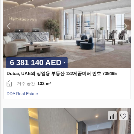
6 381 140 AED
Dubai, UAE의 상업용 부동산 132제곱미터 번호 739495
거주 공간:
132 m²
DDA Real Estate