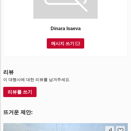
Dinara Isaeva
메시지 쓰기
리뷰
이 대행사에 대한 리뷰를 남겨주세요.
리뷰를 쓰기
뜨거운 제안: