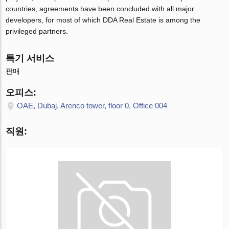
countries, agreements have been concluded with all major
developers, for most of which DDA Real Estate is among the
privileged partners.
특기 서비스
판매
오피스:
OAE, Dubaj, Arenco tower, floor 0, Office 004
직원: