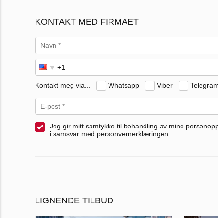
KONTAKT MED FIRMAET
Kontakt meg via...
Whatsapp
Viber
Telegra
Jeg gir mitt samtykke til behandling av mine personop
i samsvar med personvernerklæringen
LIGNENDE TILBUD