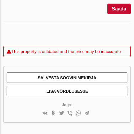
Saada
This property is outdated and the price may be inaccurate
SALVESTA SOOVINIMEKIRJA
LISA VÕRDLUSESSE
Jaga: