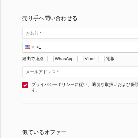
売り手へ問い合わせる
経由で連絡
WhasApp
Viber
電報
プライバシーポリシーに従い、適切な取扱いおよび保
す。
似ているオファー