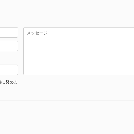
護に努めま