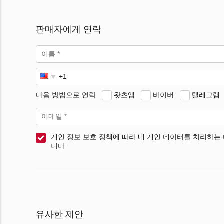
판매자에게 연락
다음 방법으로 연락
왓츠앱
바이버
텔레그램
개인 정보 보호 정책에 따라 내 개인 데이터를 처리하는
니다
유사한 제안