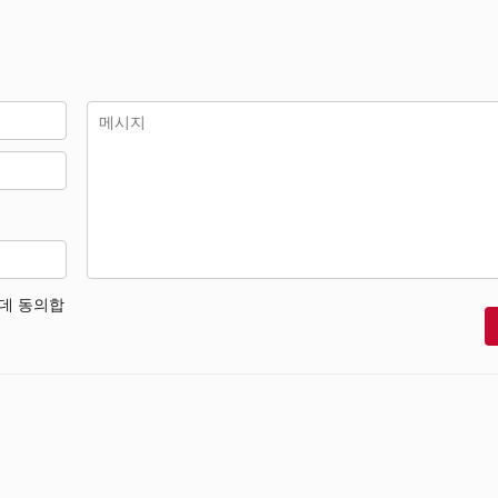
 데 동의합