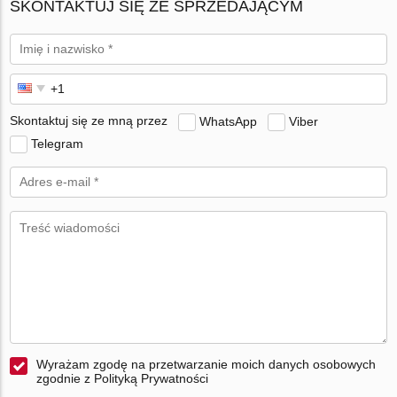
SKONTAKTUJ SIĘ ZE SPRZEDAJĄCYM
Skontaktuj się ze mną przez
WhatsApp
Viber
Telegram
Wyrażam zgodę na przetwarzanie moich danych osobowych
zgodnie z Polityką Prywatności