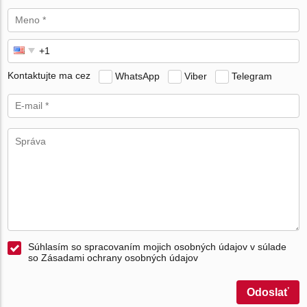
Kontaktujte ma cez
WhatsApp
Viber
Telegram
Súhlasím so spracovaním mojich osobných údajov v súlade
so Zásadami ochrany osobných údajov
Odoslať