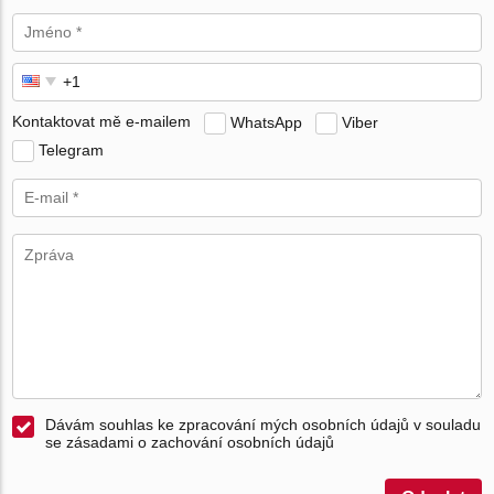
Kontaktovat mě e-mailem
WhatsApp
Viber
Telegram
Dávám souhlas ke zpracování mých osobních údajů v souladu
se zásadami o zachování osobních údajů