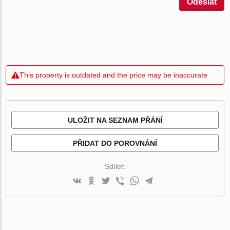
Odeslat
This property is outdated and the price may be inaccurate
ULOŽIT NA SEZNAM PŘÁNÍ
PŘIDAT DO POROVNÁNÍ
Sdílet: